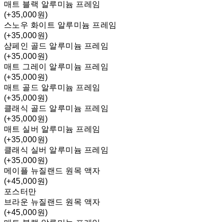
매트 블랙 알루미늄 프레임
(+35,000원)
스노우 화이트 알루미늄 프레임
(+35,000원)
샴페인 골드 알루미늄 프레임
(+35,000원)
매트 그레이 알루미늄 프레임
(+35,000원)
매트 골드 알루미늄 프레임
(+35,000원)
클래식 골드 알루미늄 프레임
(+35,000원)
매트 실버 알루미늄 프레임
(+35,000원)
클래식 실버 알루미늄 프레임
(+35,000원)
메이플 뉴질랜드 원목 액자
(+45,000원)
포스터만
브라운 뉴질랜드 원목 액자
(+45,000원)