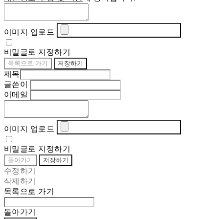
이미지 업로드
비밀글로 지정하기
목록으로 가기
저장하기
제목
글쓴이
이메일
이미지 업로드
비밀글로 지정하기
돌아가기
저장하기
수정하기
삭제하기
목록으로 가기
돌아가기