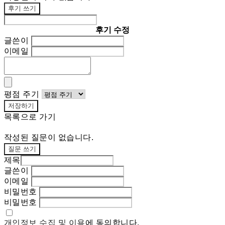
후기 쓰기
후기 수정
글쓴이
이메일
평점 주기
저장하기
목록으로 가기
작성된 질문이 없습니다.
질문 쓰기
제목
글쓴이
이메일
비밀번호
비밀번호
개인정보 수집 및 이용
에 동의합니다.