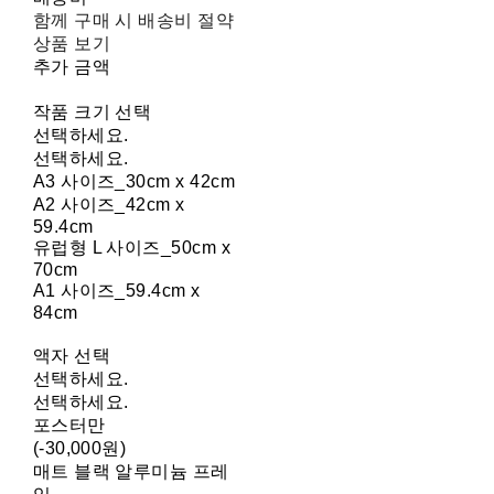
함께 구매 시 배송비 절약
상품 보기
추가 금액
작품 크기 선택
선택하세요.
선택하세요.
A3 사이즈_30cm x 42cm
A2 사이즈_42cm x
59.4cm
유럽형 L 사이즈_50cm x
70cm
A1 사이즈_59.4cm x
84cm
액자 선택
선택하세요.
선택하세요.
포스터만
(-30,000원)
매트 블랙 알루미늄 프레