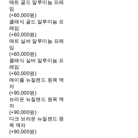
매트 골드 알루미늄 프레
임
(+60,000원)
클래식 골드 알루미늄 프
레임
(+60,000원)
매트 실버 알루미늄 프레
임
(+60,000원)
클래식 실버 알루미늄 프
레임
(+60,000원)
메이플 뉴질랜드 원목 액
자
(+90,000원)
브라운 뉴질랜드 원목 액
자
(+90,000원)
다크 브라운 뉴질랜드 원
목 액자
(+90,000원)