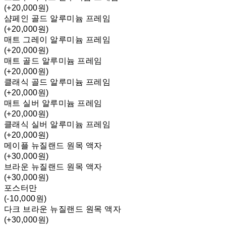
(+20,000원)
샴페인 골드 알루미늄 프레임
(+20,000원)
매트 그레이 알루미늄 프레임
(+20,000원)
매트 골드 알루미늄 프레임
(+20,000원)
클래식 골드 알루미늄 프레임
(+20,000원)
매트 실버 알루미늄 프레임
(+20,000원)
클래식 실버 알루미늄 프레임
(+20,000원)
메이플 뉴질랜드 원목 액자
(+30,000원)
브라운 뉴질랜드 원목 액자
(+30,000원)
포스터만
(-10,000원)
다크 브라운 뉴질랜드 원목 액자
(+30,000원)