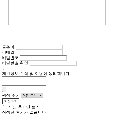
글쓴이
이메일
비밀번호
비밀번호 확인
개인정보 수집 및 이용
에 동의합니다.
평점 주기
저장하기
사진 후기만 보기
작성된 후기가 없습니다.