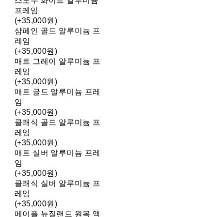
스노우 화이트 알루미늄
프레임
(+35,000원)
샴페인 골드 알루미늄 프
레임
(+35,000원)
매트 그레이 알루미늄 프
레임
(+35,000원)
매트 골드 알루미늄 프레
임
(+35,000원)
클래식 골드 알루미늄 프
레임
(+35,000원)
매트 실버 알루미늄 프레
임
(+35,000원)
클래식 실버 알루미늄 프
레임
(+35,000원)
메이플 뉴질랜드 원목 액