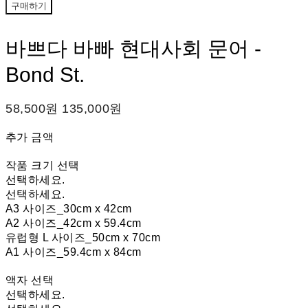
구매하기
바쁘다 바빠 현대사회 문어 -
Bond St.
58,500원
135,000원
추가 금액
작품 크기 선택
선택하세요.
선택하세요.
A3 사이즈_30cm x 42cm
A2 사이즈_42cm x 59.4cm
유럽형 L 사이즈_50cm x 70cm
A1 사이즈_59.4cm x 84cm
액자 선택
선택하세요.