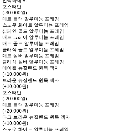
선택하세요.
포스터만
(-30,000원)
매트 블랙 알루미늄 프레임
스노우 화이트 알루미늄 프레임
샴페인 골드 알루미늄 프레임
매트 그레이 알루미늄 프레임
매트 골드 알루미늄 프레임
클래식 골드 알루미늄 프레임
매트 실버 알루미늄 프레임
클래식 실버 알루미늄 프레임
메이플 뉴질랜드 원목 액자
(+10,000원)
브라운 뉴질랜드 원목 액자
(+10,000원)
포스터만
(-20,000원)
매트 블랙 알루미늄 프레임
(+20,000원)
다크 브라운 뉴질랜드 원목 액자
(+10,000원)
스노우 화이트 알루미늄 프레임