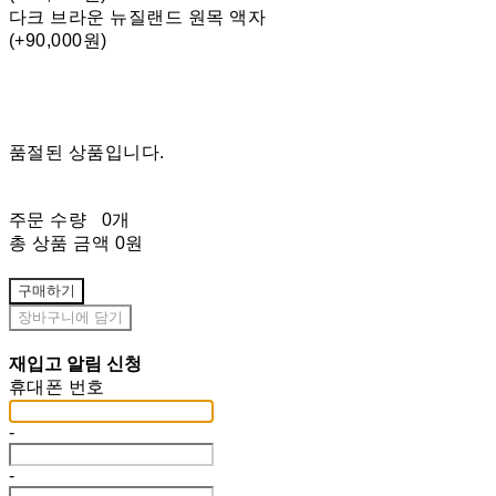
다크 브라운 뉴질랜드 원목 액자
(+90,000원)
품절된 상품입니다.
주문 수량
0개
총 상품 금액
0원
구매하기
장바구니에 담기
재입고 알림 신청
휴대폰 번호
-
-