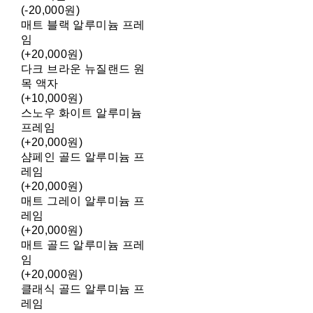
(-20,000원)
매트 블랙 알루미늄 프레
임
(+20,000원)
다크 브라운 뉴질랜드 원
목 액자
(+10,000원)
스노우 화이트 알루미늄
프레임
(+20,000원)
샴페인 골드 알루미늄 프
레임
(+20,000원)
매트 그레이 알루미늄 프
레임
(+20,000원)
매트 골드 알루미늄 프레
임
(+20,000원)
클래식 골드 알루미늄 프
레임