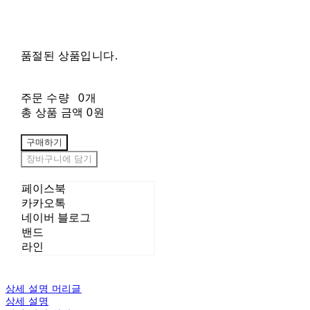
품절된 상품입니다.
주문 수량
0개
총 상품 금액
0원
구매하기
장바구니에 담기
페이스북
카카오톡
네이버 블로그
밴드
라인
상세 설명 머리글
상세 설명