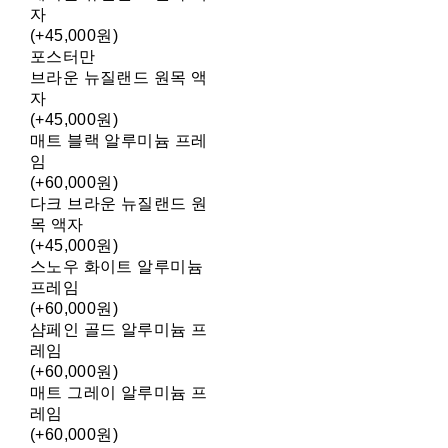
자
(+45,000원)
포스터만
브라운 뉴질랜드 원목 액
자
(+45,000원)
매트 블랙 알루미늄 프레
임
(+60,000원)
다크 브라운 뉴질랜드 원
목 액자
(+45,000원)
스노우 화이트 알루미늄
프레임
(+60,000원)
샴페인 골드 알루미늄 프
레임
(+60,000원)
매트 그레이 알루미늄 프
레임
(+60,000원)