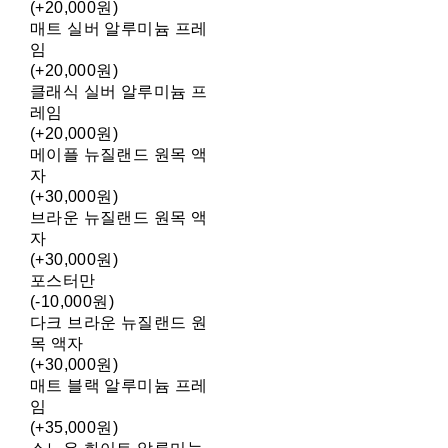
(+20,000원)
매트 실버 알루미늄 프레
임
(+20,000원)
클래식 실버 알루미늄 프
레임
(+20,000원)
메이플 뉴질랜드 원목 액
자
(+30,000원)
브라운 뉴질랜드 원목 액
자
(+30,000원)
포스터만
(-10,000원)
다크 브라운 뉴질랜드 원
목 액자
(+30,000원)
매트 블랙 알루미늄 프레
임
(+35,000원)