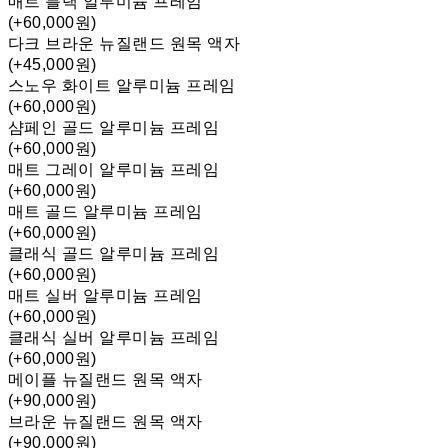
매트 블랙 알루미늄 프레임
(+60,000원)
다크 브라운 뉴질랜드 원목 액자
(+45,000원)
스노우 화이트 알루미늄 프레임
(+60,000원)
샴페인 골드 알루미늄 프레임
(+60,000원)
매트 그레이 알루미늄 프레임
(+60,000원)
매트 골드 알루미늄 프레임
(+60,000원)
클래식 골드 알루미늄 프레임
(+60,000원)
매트 실버 알루미늄 프레임
(+60,000원)
클래식 실버 알루미늄 프레임
(+60,000원)
메이플 뉴질랜드 원목 액자
(+90,000원)
브라운 뉴질랜드 원목 액자
(+90,000원)