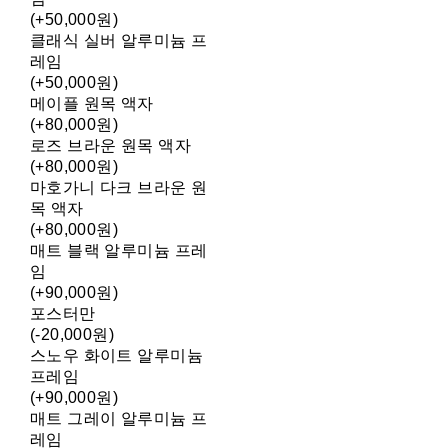
(+50,000원)
클래식 실버 알루미늄 프
레임
(+50,000원)
메이플 원목 액자
(+80,000원)
로즈 브라운 원목 액자
(+80,000원)
마호가니 다크 브라운 원
목 액자
(+80,000원)
매트 블랙 알루미늄 프레
임
(+90,000원)
포스터만
(-20,000원)
스노우 화이트 알루미늄
프레임
(+90,000원)
매트 그레이 알루미늄 프
레임