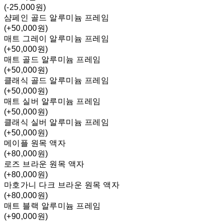
(-25,000원)
샴페인 골드 알루미늄 프레임
(+50,000원)
매트 그레이 알루미늄 프레임
(+50,000원)
매트 골드 알루미늄 프레임
(+50,000원)
클래식 골드 알루미늄 프레임
(+50,000원)
매트 실버 알루미늄 프레임
(+50,000원)
클래식 실버 알루미늄 프레임
(+50,000원)
메이플 원목 액자
(+80,000원)
로즈 브라운 원목 액자
(+80,000원)
마호가니 다크 브라운 원목 액자
(+80,000원)
매트 블랙 알루미늄 프레임
(+90,000원)