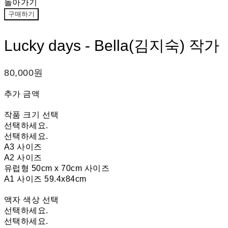
돌아가기
구매하기
Lucky days - Bella(김지숙) 작가
80,000원
추가 금액
작품 크기 선택
선택하세요.
선택하세요.
A3 사이즈
A2 사이즈
유럽형 50cm x 70cm 사이즈
A1 사이즈 59.4x84cm
액자 색상 선택
선택하세요.
선택하세요.