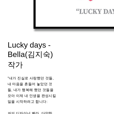
Lucky days -
Bella(김지숙)
작가
"내가 진실로 사랑했던 것들,
내 마음을 흔들어 놓았던 것
들, 내가 행복해 했던 것들을
모아 이제 내 인생을 완성시킬
일을 시작하려고 합니다:
커피 디자이너 벨라. 다양한