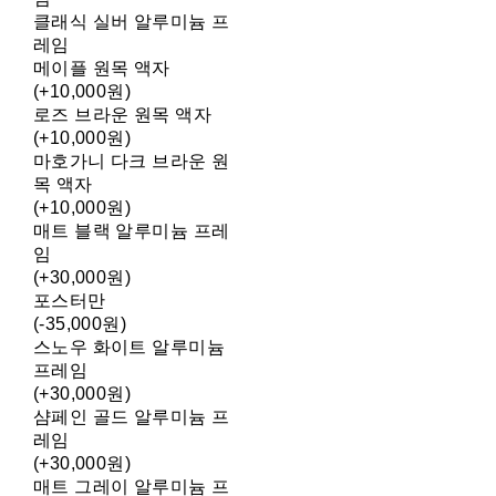
클래식 실버 알루미늄 프
레임
메이플 원목 액자
(+10,000원)
로즈 브라운 원목 액자
(+10,000원)
마호가니 다크 브라운 원
목 액자
(+10,000원)
매트 블랙 알루미늄 프레
임
(+30,000원)
포스터만
(-35,000원)
스노우 화이트 알루미늄
프레임
(+30,000원)
샴페인 골드 알루미늄 프
레임
(+30,000원)
매트 그레이 알루미늄 프