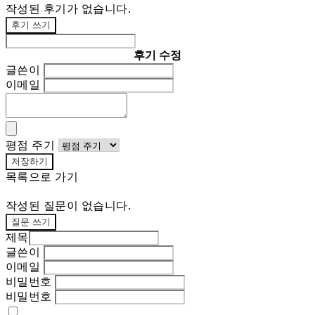
작성된 후기가 없습니다.
후기 쓰기
후기 수정
글쓴이
이메일
평점 주기
저장하기
목록으로 가기
작성된 질문이 없습니다.
질문 쓰기
제목
글쓴이
이메일
비밀번호
비밀번호