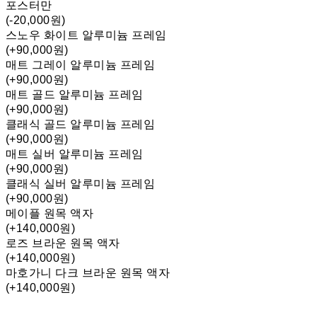
포스터만
(-20,000원)
스노우 화이트 알루미늄 프레임
(+90,000원)
매트 그레이 알루미늄 프레임
(+90,000원)
매트 골드 알루미늄 프레임
(+90,000원)
클래식 골드 알루미늄 프레임
(+90,000원)
매트 실버 알루미늄 프레임
(+90,000원)
클래식 실버 알루미늄 프레임
(+90,000원)
메이플 원목 액자
(+140,000원)
로즈 브라운 원목 액자
(+140,000원)
마호가니 다크 브라운 원목 액자
(+140,000원)