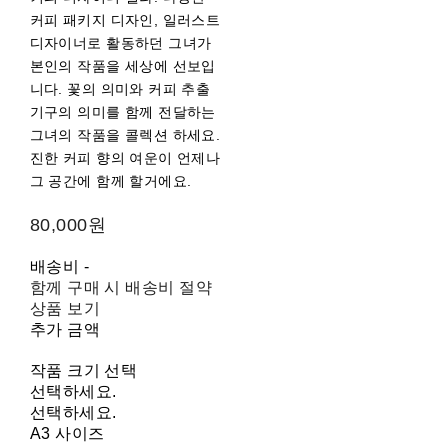
커피 패키지 디자인, 일러스트
디자이너로 활동하던 그녀가
본인의 작품을 세상에 선보입
니다. 꽃의 의미와 커피 추출
기구의 의미를 함께 전달하는
그녀의 작품을 콜렉션 하세요.
진한 커피 향의 여운이 언제나
그 공간에 함께 할거에요.
80,000원
배송비
-
함께 구매 시 배송비 절약
상품 보기
추가 금액
작품 크기 선택
선택하세요.
선택하세요.
A3 사이즈