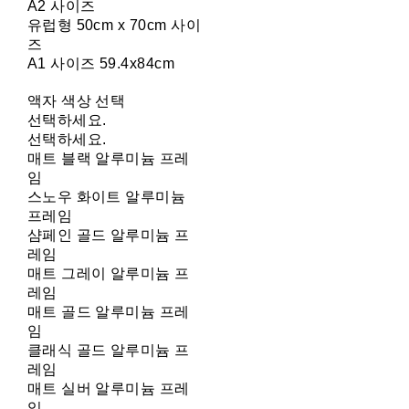
A2 사이즈
유럽형 50cm x 70cm 사이
즈
A1 사이즈 59.4x84cm
액자 색상 선택
선택하세요.
선택하세요.
매트 블랙 알루미늄 프레
임
스노우 화이트 알루미늄
프레임
샴페인 골드 알루미늄 프
레임
매트 그레이 알루미늄 프
레임
매트 골드 알루미늄 프레
임
클래식 골드 알루미늄 프
레임
매트 실버 알루미늄 프레
임