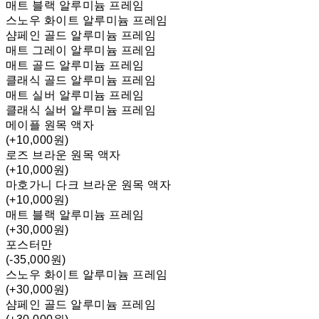
매트 블랙 알루미늄 프레임
스노우 화이트 알루미늄 프레임
샴페인 골드 알루미늄 프레임
매트 그레이 알루미늄 프레임
매트 골드 알루미늄 프레임
클래식 골드 알루미늄 프레임
매트 실버 알루미늄 프레임
클래식 실버 알루미늄 프레임
메이플 원목 액자
(+10,000원)
로즈 브라운 원목 액자
(+10,000원)
마호가니 다크 브라운 원목 액자
(+10,000원)
매트 블랙 알루미늄 프레임
(+30,000원)
포스터만
(-35,000원)
스노우 화이트 알루미늄 프레임
(+30,000원)
샴페인 골드 알루미늄 프레임