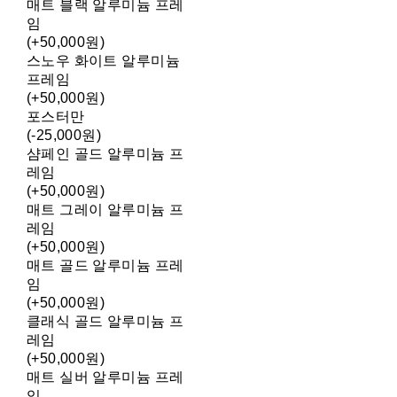
매트 블랙 알루미늄 프레
임
(+50,000원)
스노우 화이트 알루미늄
프레임
(+50,000원)
포스터만
(-25,000원)
샴페인 골드 알루미늄 프
레임
(+50,000원)
매트 그레이 알루미늄 프
레임
(+50,000원)
매트 골드 알루미늄 프레
임
(+50,000원)
클래식 골드 알루미늄 프
레임
(+50,000원)
매트 실버 알루미늄 프레
임