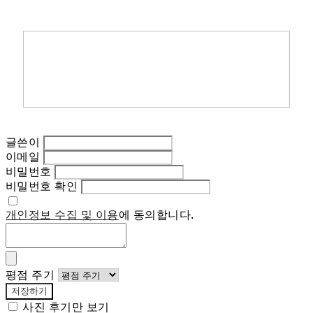
글쓴이
이메일
비밀번호
비밀번호 확인
개인정보 수집 및 이용
에 동의합니다.
평점 주기
저장하기
사진 후기만 보기