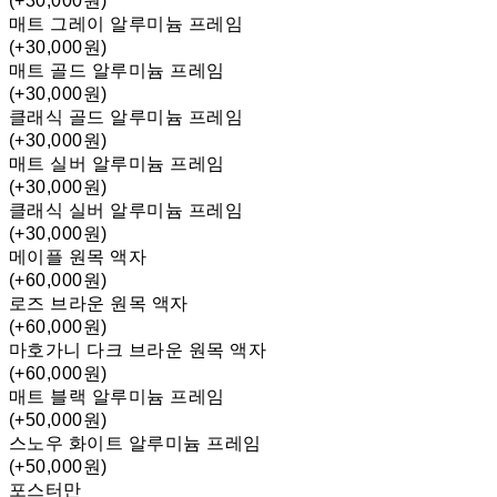
(+30,000원)
매트 그레이 알루미늄 프레임
(+30,000원)
매트 골드 알루미늄 프레임
(+30,000원)
클래식 골드 알루미늄 프레임
(+30,000원)
매트 실버 알루미늄 프레임
(+30,000원)
클래식 실버 알루미늄 프레임
(+30,000원)
메이플 원목 액자
(+60,000원)
로즈 브라운 원목 액자
(+60,000원)
마호가니 다크 브라운 원목 액자
(+60,000원)
매트 블랙 알루미늄 프레임
(+50,000원)
스노우 화이트 알루미늄 프레임
(+50,000원)
포스터만