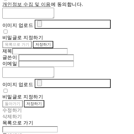
개인정보 수집 및 이용
에 동의합니다.
이미지 업로드
비밀글로 지정하기
목록으로 가기
저장하기
제목
글쓴이
이메일
이미지 업로드
비밀글로 지정하기
돌아가기
저장하기
수정하기
삭제하기
목록으로 가기