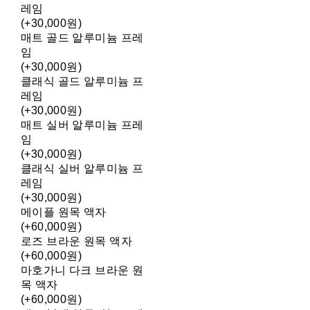
레임
(+30,000원)
매트 골드 알루미늄 프레
임
(+30,000원)
클래식 골드 알루미늄 프
레임
(+30,000원)
매트 실버 알루미늄 프레
임
(+30,000원)
클래식 실버 알루미늄 프
레임
(+30,000원)
메이플 원목 액자
(+60,000원)
로즈 브라운 원목 액자
(+60,000원)
마호가니 다크 브라운 원
목 액자
(+60,000원)