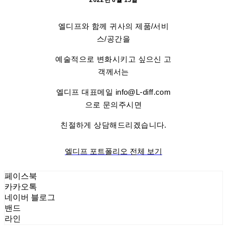
2022년 6월 15일
엘디프와 함께 귀사의 제품/서비
스/공간을
예술적으로 변화시키고 싶으신 고
객께서는
엘디프 대표메일 info@L-diff.com
으로 문의주시면
친절하게 상담해드리겠습니다.
엘디프 포트폴리오 전체 보기
페이스북
카카오톡
네이버 블로그
밴드
라인