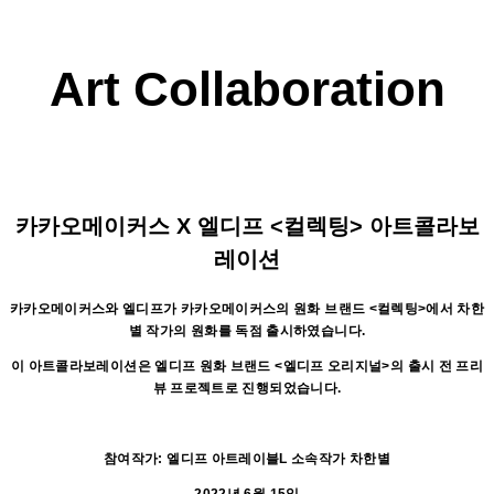
Art
Collaboration
카카오메이커스 X 엘디프 <컬렉팅> 아트콜라보
레이션
카카오메이커스와 엘디프가 카카오메이커
스의 원화 브랜드 <컬렉팅>에서 차한
별 작가의 원화를 독점 출시하였습니다.
이 아트콜라보레이션은 엘디프 원화 브랜드 <엘디프 오리지널>의 출시 전 프리
뷰 프로젝트로 진행되었습니다.
참여작가: 엘디프 아트레이블L 소속작가 차한별