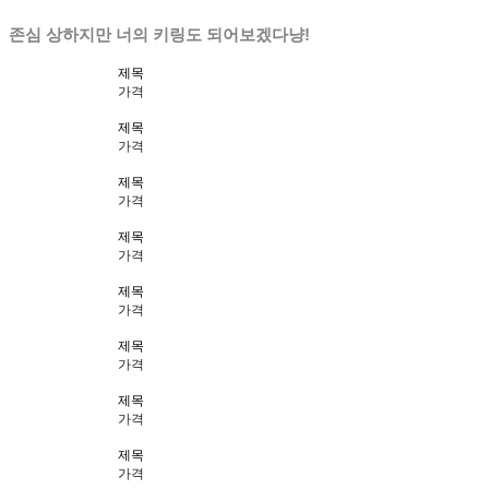
존심 상하지만 너의 키링도 되어보겠다냥!
제목
가격
제목
가격
제목
가격
제목
가격
제목
가격
제목
가격
제목
가격
제목
가격