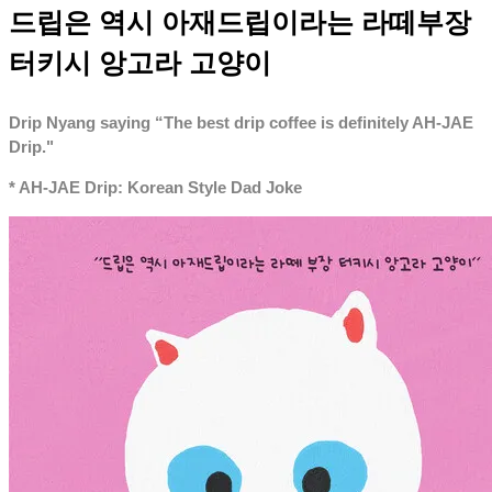
드립은 역시 아재드립이라는 라떼부장
터키시 앙고라 고양이
Drip Nyang saying “The best drip coffee is definitely AH-JAE
Drip."
* AH-JAE Drip: Korean Style Dad Joke