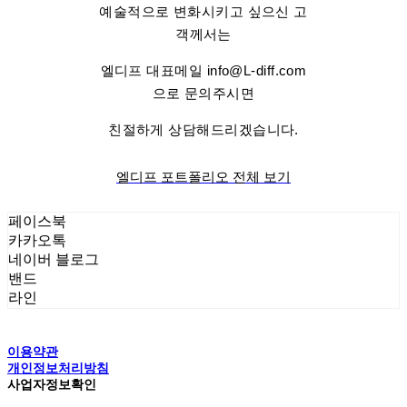
예술적으로 변화시키고 싶으신 고
객께서는
엘디프 대표메일 info@L-diff.com
으로 문의주시면
친절하게 상담해드리겠습니다.
엘디프 포트폴리오 전체 보기
페이스북
카카오톡
네이버 블로그
밴드
라인
이용약관
개인정보처리방침
사업자정보확인