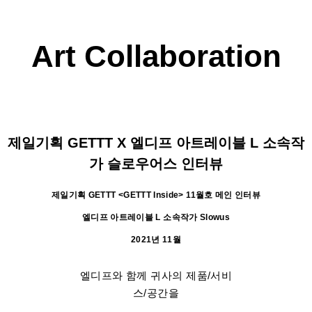
Art
Collaboration
제일기획 GETTT X 엘디프 아트레이블 L 소속작
가 슬로우어스 인터뷰
제일기획 GETTT <GETTT Inside> 11월호 메인 인터뷰
엘디프 아트레이블 L 소속작가 Slowus
2021년 11월
엘디프와 함께 귀사의 제품/서비
스/공간을