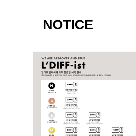
NOTICE