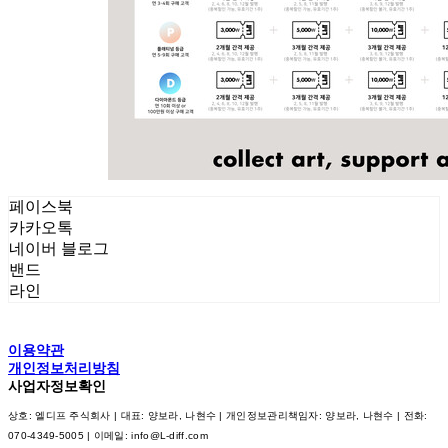
페이스북
카카오톡
네이버 블로그
밴드
라인
이용약관
개인정보처리방침
사업자정보확인
상호: 엘디프 주식회사 | 대표: 양보라, 나현수 | 개인정보관리책임자: 양보라, 나현수 | 전화:
070-4349-5005 | 이메일: info@L-diff.com