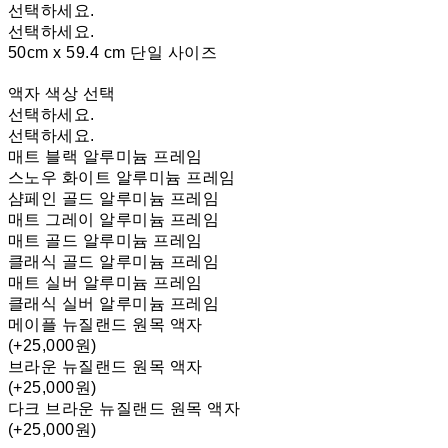
선택하세요.
선택하세요.
50cm x 59.4 cm 단일 사이즈
액자 색상 선택
선택하세요.
선택하세요.
매트 블랙 알루미늄 프레임
스노우 화이트 알루미늄 프레임
샴페인 골드 알루미늄 프레임
매트 그레이 알루미늄 프레임
매트 골드 알루미늄 프레임
클래식 골드 알루미늄 프레임
매트 실버 알루미늄 프레임
클래식 실버 알루미늄 프레임
메이플 뉴질랜드 원목 액자
(+25,000원)
브라운 뉴질랜드 원목 액자
(+25,000원)
다크 브라운 뉴질랜드 원목 액자
(+25,000원)