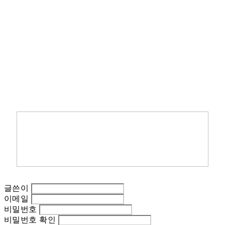
글쓴이
이메일
비밀번호
비밀번호 확인