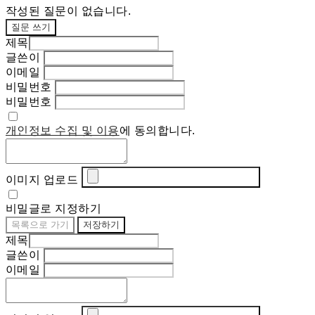
작성된 질문이 없습니다.
질문 쓰기
제목
글쓴이
이메일
비밀번호
비밀번호
개인정보 수집 및 이용
에 동의합니다.
이미지 업로드
비밀글로 지정하기
목록으로 가기
저장하기
제목
글쓴이
이메일