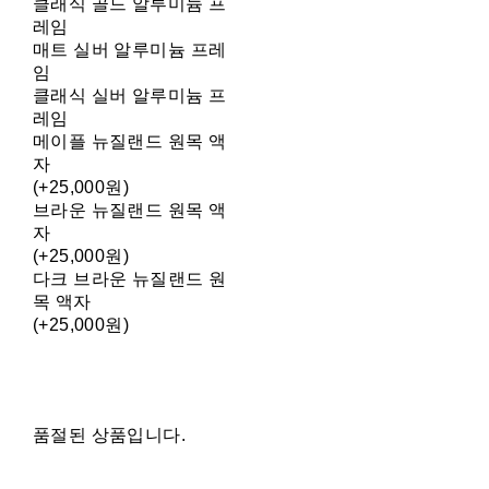
클래식 골드 알루미늄 프
레임
매트 실버 알루미늄 프레
임
클래식 실버 알루미늄 프
레임
메이플 뉴질랜드 원목 액
자
(+25,000원)
브라운 뉴질랜드 원목 액
자
(+25,000원)
다크 브라운 뉴질랜드 원
목 액자
(+25,000원)
품절된 상품입니다.