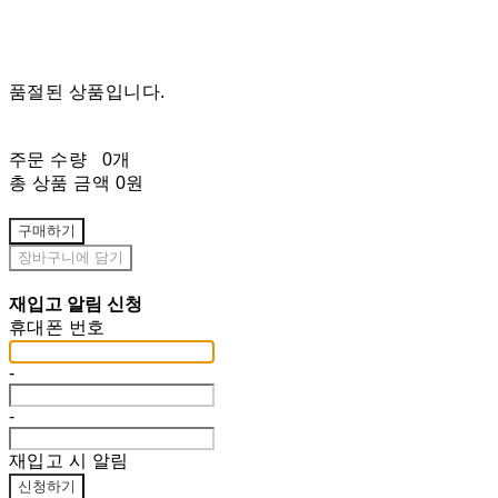
품절된 상품입니다.
주문 수량
0개
총 상품 금액
0원
구매하기
장바구니에 담기
재입고 알림 신청
휴대폰 번호
-
-
재입고 시 알림
신청하기