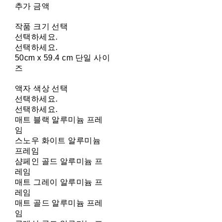
추가 금액
작품 크기 선택
선택하세요.
선택하세요.
50cm x 59.4 cm 단일 사이
즈
액자 색상 선택
선택하세요.
선택하세요.
매트 블랙 알루미늄 프레
임
스노우 화이트 알루미늄
프레임
샴페인 골드 알루미늄 프
레임
매트 그레이 알루미늄 프
레임
매트 골드 알루미늄 프레
임