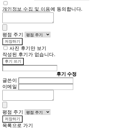
개인정보 수집 및 이용
에 동의합니다.
평점 주기
저장하기
사진 후기만 보기
작성된 후기가 없습니다.
후기 쓰기
후기 수정
글쓴이
이메일
평점 주기
저장하기
목록으로 가기