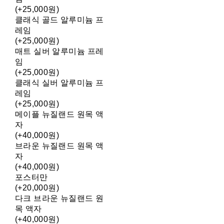
(+25,000원)
클래식 골드 알루미늄 프
레임
(+25,000원)
매트 실버 알루미늄 프레
임
(+25,000원)
클래식 실버 알루미늄 프
레임
(+25,000원)
메이플 뉴질랜드 원목 액
자
(+40,000원)
브라운 뉴질랜드 원목 액
자
(+40,000원)
포스터만
(+20,000원)
다크 브라운 뉴질랜드 원
목 액자
(+40,000원)