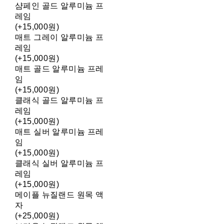
샴페인 골드 알루미늄 프
레임
(+15,000원)
매트 그레이 알루미늄 프
레임
(+15,000원)
매트 골드 알루미늄 프레
임
(+15,000원)
클래식 골드 알루미늄 프
레임
(+15,000원)
매트 실버 알루미늄 프레
임
(+15,000원)
클래식 실버 알루미늄 프
레임
(+15,000원)
메이플 뉴질랜드 원목 액
자
(+25,000원)