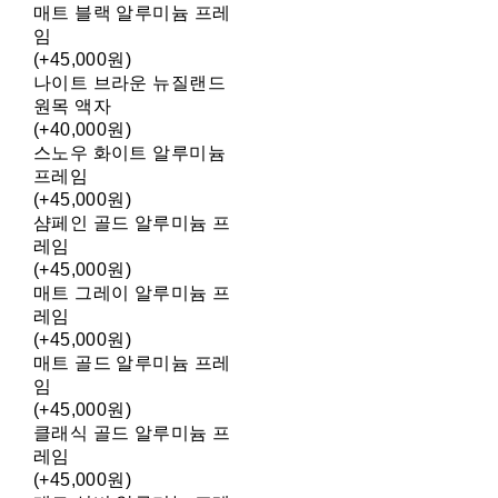
매트 블랙 알루미늄 프레
임
(+45,000원)
나이트 브라운 뉴질랜드
원목 액자
(+40,000원)
스노우 화이트 알루미늄
프레임
(+45,000원)
샴페인 골드 알루미늄 프
레임
(+45,000원)
매트 그레이 알루미늄 프
레임
(+45,000원)
매트 골드 알루미늄 프레
임
(+45,000원)
클래식 골드 알루미늄 프
레임
(+45,000원)