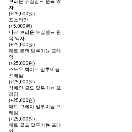
브라운 뉴질랜드 원목 액
자
(+25,000원)
포스터만
(+5,000원)
다크 브라운 뉴질랜드 원
목 액자
(+25,000원)
매트 블랙 알루미늄 프레
임
(+25,000원)
스노우 화이트 알루미늄
프레임
(+25,000원)
샴페인 골드 알루미늄 프
레임
(+25,000원)
매트 그레이 알루미늄 프
레임
(+25,000원)
매트 골드 알루미늄 프레
임