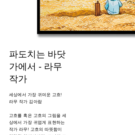
파도치는 바닷
가에서 - 라무
작가
세상에서 가장 귀여운 고흐!
라무 작가 김아람
고흐를 혹은 고흐의 그림을 세
상에서 가장 귀엽게 표현하는
작가 라무! 고흐의 따뜻함이