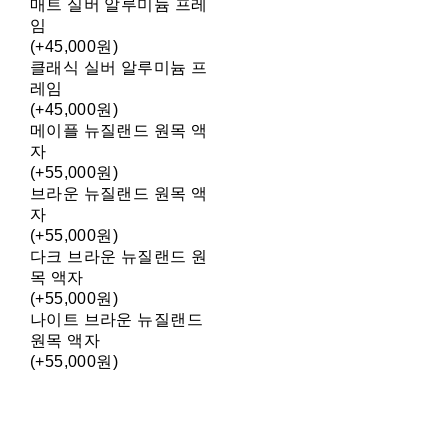
매트 실버 알루미늄 프레
임
(+45,000원)
클래식 실버 알루미늄 프
레임
(+45,000원)
메이플 뉴질랜드 원목 액
자
(+55,000원)
브라운 뉴질랜드 원목 액
자
(+55,000원)
다크 브라운 뉴질랜드 원
목 액자
(+55,000원)
나이트 브라운 뉴질랜드
원목 액자
(+55,000원)