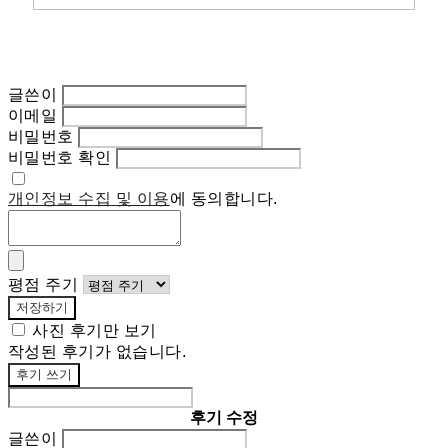
글쓴이
이메일
비밀번호
비밀번호 확인
개인정보 수집 및 이용
에 동의합니다.
평점 주기
저장하기
사진 후기만 보기
작성된 후기가 없습니다.
후기 쓰기
후기 수정
글쓴이