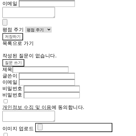
이메일
평점 주기
저장하기
목록으로 가기
작성된 질문이 없습니다.
질문 쓰기
제목
글쓴이
이메일
비밀번호
비밀번호
개인정보 수집 및 이용
에 동의합니다.
이미지 업로드