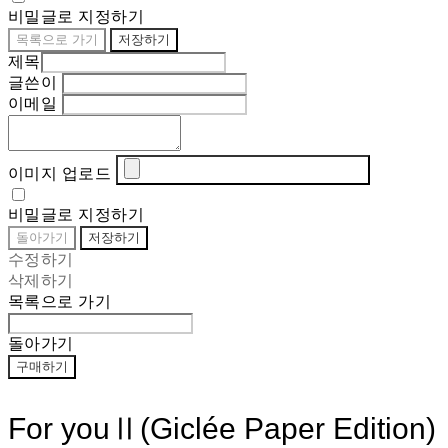
비밀글로 지정하기
목록으로 가기
저장하기
제목
글쓴이
이메일
이미지 업로드
비밀글로 지정하기
돌아가기
저장하기
수정하기
삭제하기
목록으로 가기
돌아가기
구매하기
For youⅡ(Giclée Paper Edition)