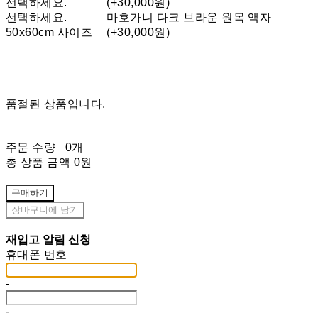
선택하세요.
(+30,000원)
선택하세요.
마호가니 다크 브라운 원목 액자
50x60cm 사이즈
(+30,000원)
품절된 상품입니다.
주문 수량
0개
총 상품 금액
0원
구매하기
장바구니에 담기
재입고 알림 신청
휴대폰 번호
-
-