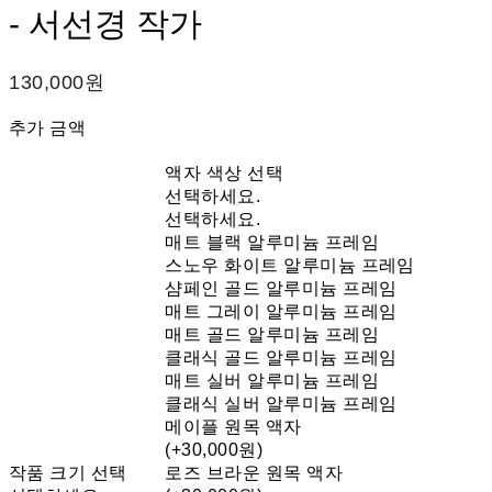
- 서선경 작가
130,000원
추가 금액
액자 색상 선택
선택하세요.
선택하세요.
매트 블랙 알루미늄 프레임
스노우 화이트 알루미늄 프레임
샴페인 골드 알루미늄 프레임
매트 그레이 알루미늄 프레임
매트 골드 알루미늄 프레임
클래식 골드 알루미늄 프레임
매트 실버 알루미늄 프레임
클래식 실버 알루미늄 프레임
메이플 원목 액자
(+30,000원)
작품 크기 선택
로즈 브라운 원목 액자