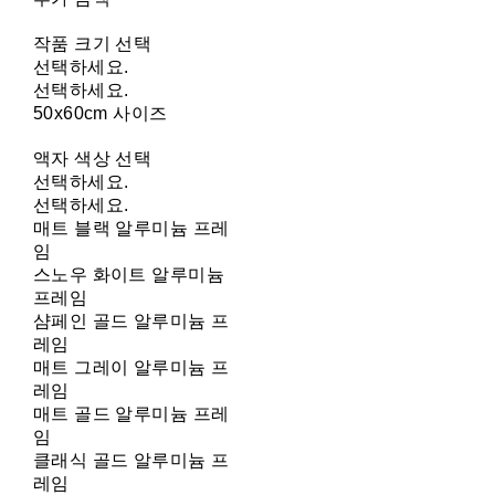
작품 크기 선택
선택하세요.
선택하세요.
50x60cm 사이즈
액자 색상 선택
선택하세요.
선택하세요.
매트 블랙 알루미늄 프레
임
스노우 화이트 알루미늄
프레임
샴페인 골드 알루미늄 프
레임
매트 그레이 알루미늄 프
레임
매트 골드 알루미늄 프레
임
클래식 골드 알루미늄 프
레임