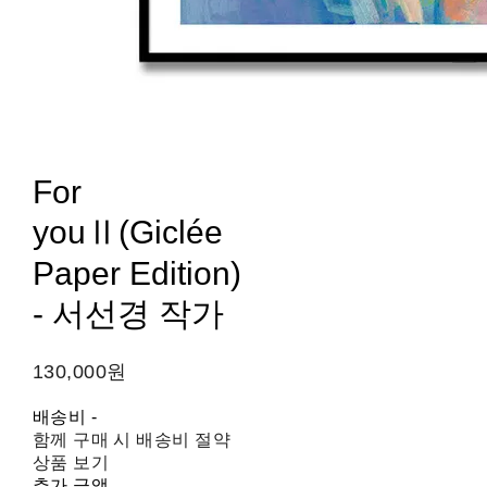
For
youⅡ(Giclée
Paper Edition)
- 서선경 작가
130,000원
배송비
-
함께 구매 시 배송비 절약
상품 보기
추가 금액