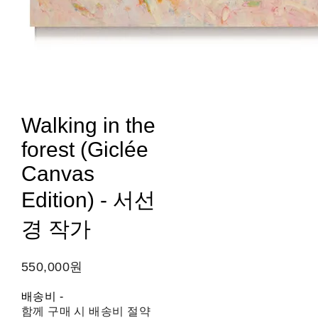
Walking in the
forest (Giclée
Canvas
Edition) - 서선
경 작가
550,000원
배송비
-
함께 구매 시 배송비 절약