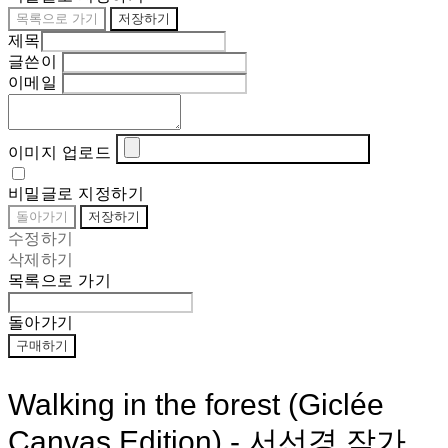
목록으로 가기
저장하기
제목
글쓴이
이메일
이미지 업로드
비밀글로 지정하기
돌아가기
저장하기
수정하기
삭제하기
목록으로 가기
돌아가기
구매하기
Walking in the forest (Giclée
Canvas Edition) - 서선경 작가