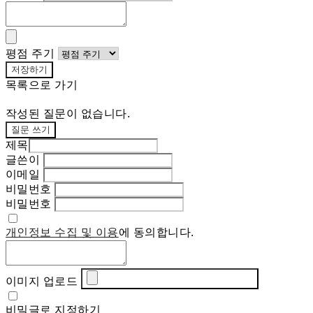
평점 주기
저장하기
목록으로 가기
작성된 질문이 없습니다.
질문 쓰기
제목
글쓴이
이메일
비밀번호
비밀번호
개인정보 수집 및 이용
에 동의합니다.
이미지 업로드
비밀글로 지정하기