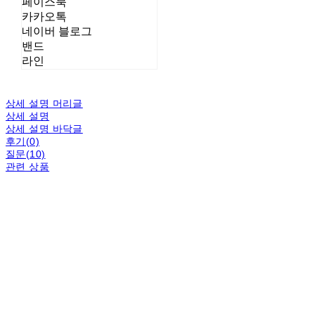
페이스북
카카오톡
네이버 블로그
밴드
라인
상세 설명 머리글
상세 설명
상세 설명 바닥글
후기(0)
질문(10)
관련 상품