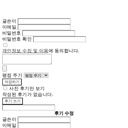
글쓴이
이메일
비밀번호
비밀번호 확인
개인정보 수집 및 이용
에 동의합니다.
평점 주기
저장하기
사진 후기만 보기
작성된 후기가 없습니다.
후기 쓰기
후기 수정
글쓴이
이메일