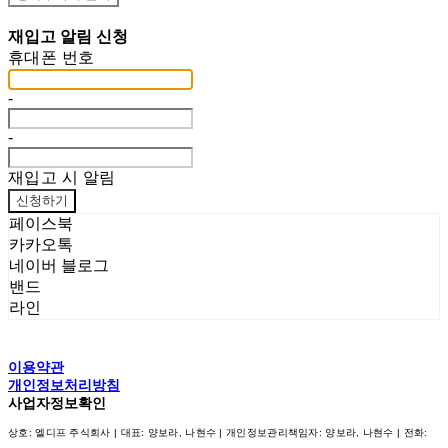
재입고 알림 신청
휴대폰 번호
-
-
재입고 시 알림
신청하기
페이스북
카카오톡
네이버 블로그
밴드
라인
이용약관
개인정보처리방침
사업자정보확인
상호: 엘디프 주식회사 | 대표: 양보라, 나현수 | 개인정보관리책임자: 양보라, 나현수 | 전화: