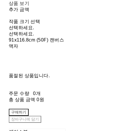
상품 보기
추가 금액
작품 크기 선택
선택하세요.
선택하세요.
91x116.8cm (50F) 캔버스
액자
품절된 상품입니다.
주문 수량
0개
총 상품 금액
0원
구매하기
장바구니에 담기