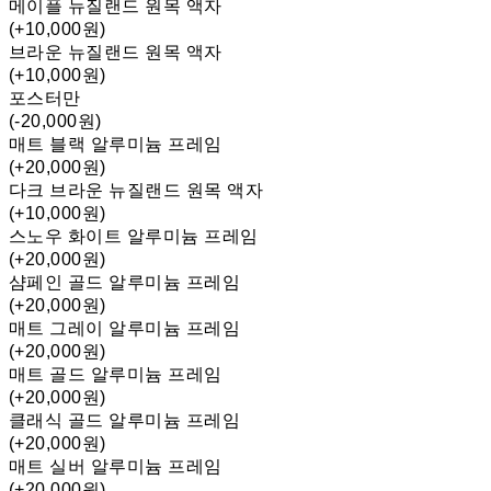
메이플 뉴질랜드 원목 액자
(+10,000원)
브라운 뉴질랜드 원목 액자
(+10,000원)
포스터만
(-20,000원)
매트 블랙 알루미늄 프레임
(+20,000원)
다크 브라운 뉴질랜드 원목 액자
(+10,000원)
스노우 화이트 알루미늄 프레임
(+20,000원)
샴페인 골드 알루미늄 프레임
(+20,000원)
매트 그레이 알루미늄 프레임
(+20,000원)
매트 골드 알루미늄 프레임
(+20,000원)
클래식 골드 알루미늄 프레임
(+20,000원)
매트 실버 알루미늄 프레임
(+20,000원)