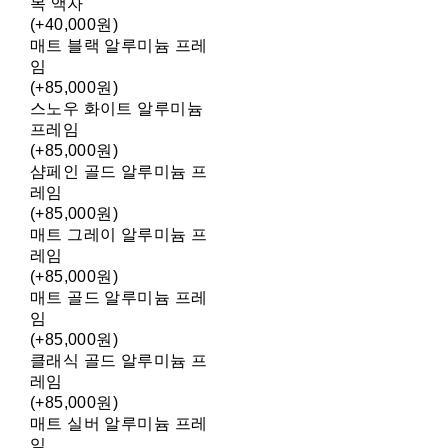
목 액자
(+40,000원)
매트 블랙 알루미늄 프레
임
(+85,000원)
스노우 화이트 알루미늄
프레임
(+85,000원)
샴페인 골드 알루미늄 프
레임
(+85,000원)
매트 그레이 알루미늄 프
레임
(+85,000원)
매트 골드 알루미늄 프레
임
(+85,000원)
클래식 골드 알루미늄 프
레임
(+85,000원)
매트 실버 알루미늄 프레
임