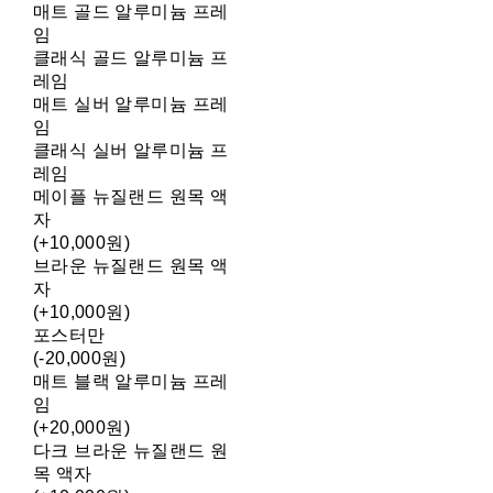
매트 골드 알루미늄 프레
임
클래식 골드 알루미늄 프
레임
매트 실버 알루미늄 프레
임
클래식 실버 알루미늄 프
레임
메이플 뉴질랜드 원목 액
자
(+10,000원)
브라운 뉴질랜드 원목 액
자
(+10,000원)
포스터만
(-20,000원)
매트 블랙 알루미늄 프레
임
(+20,000원)
다크 브라운 뉴질랜드 원
목 액자