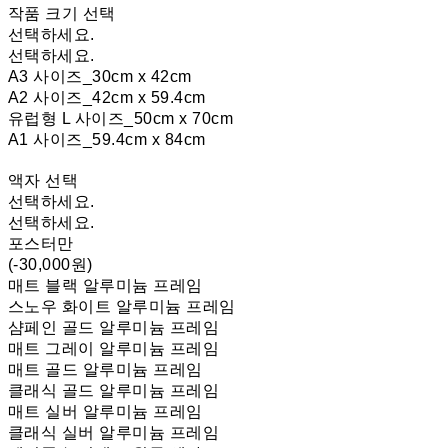
작품 크기 선택
선택하세요.
선택하세요.
A3 사이즈_30cm x 42cm
A2 사이즈_42cm x 59.4cm
유럽형 L 사이즈_50cm x 70cm
A1 사이즈_59.4cm x 84cm
액자 선택
선택하세요.
선택하세요.
포스터만
(-30,000원)
매트 블랙 알루미늄 프레임
스노우 화이트 알루미늄 프레임
샴페인 골드 알루미늄 프레임
매트 그레이 알루미늄 프레임
매트 골드 알루미늄 프레임
클래식 골드 알루미늄 프레임
매트 실버 알루미늄 프레임
클래식 실버 알루미늄 프레임