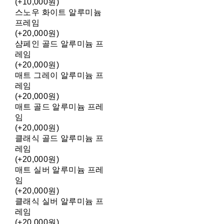
(+10,000원)
스노우 화이트 알루미늄
프레임
(+20,000원)
샴페인 골드 알루미늄 프
레임
(+20,000원)
매트 그레이 알루미늄 프
레임
(+20,000원)
매트 골드 알루미늄 프레
임
(+20,000원)
클래식 골드 알루미늄 프
레임
(+20,000원)
매트 실버 알루미늄 프레
임
(+20,000원)
클래식 실버 알루미늄 프
레임
(+20,000원)