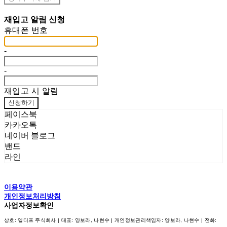
재입고 알림 신청
휴대폰 번호
-
-
재입고 시 알림
신청하기
페이스북
카카오톡
네이버 블로그
밴드
라인
이용약관
개인정보처리방침
사업자정보확인
상호: 엘디프 주식회사 | 대표: 양보라, 나현수 | 개인정보관리책임자: 양보라, 나현수 | 전화: