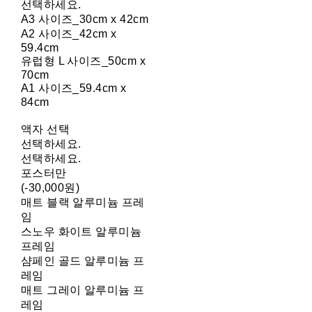
선택하세요.
A3 사이즈_30cm x 42cm
A2 사이즈_42cm x
59.4cm
유럽형 L 사이즈_50cm x
70cm
A1 사이즈_59.4cm x
84cm
액자 선택
선택하세요.
선택하세요.
포스터만
(-30,000원)
매트 블랙 알루미늄 프레
임
스노우 화이트 알루미늄
프레임
샴페인 골드 알루미늄 프
레임
매트 그레이 알루미늄 프
레임