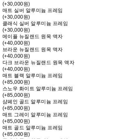
(+30,000원)
매트 실버 알루미늄 프레임
(+30,000원)
클래식 실버 알루미늄 프레임
(+30,000원)
메이플 뉴질랜드 원목 액자
(+40,000원)
브라운 뉴질랜드 원목 액자
(+40,000원)
다크 브라운 뉴질랜드 원목 액자
(+40,000원)
매트 블랙 알루미늄 프레임
(+85,000원)
스노우 화이트 알루미늄 프레임
(+85,000원)
샴페인 골드 알루미늄 프레임
(+85,000원)
매트 그레이 알루미늄 프레임
(+85,000원)
매트 골드 알루미늄 프레임
(+85,000원)