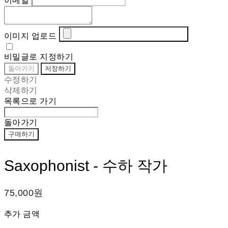
이메일
이미지 업로드
비밀글로 지정하기
돌아가기
저장하기
수정하기
삭제하기
목록으로 가기
돌아가기
구매하기
Saxophonist - 수하 작가
75,000원
추가 금액