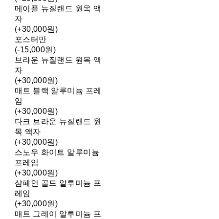
메이플 뉴질랜드 원목 액
자
(+30,000원)
포스터만
(-15,000원)
브라운 뉴질랜드 원목 액
자
(+30,000원)
매트 블랙 알루미늄 프레
임
(+30,000원)
다크 브라운 뉴질랜드 원
목 액자
(+30,000원)
스노우 화이트 알루미늄
프레임
(+30,000원)
샴페인 골드 알루미늄 프
레임
(+30,000원)
매트 그레이 알루미늄 프