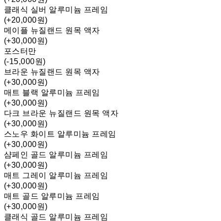
클래식 실버 알루미늄 프레임
(+20,000원)
메이플 뉴질랜드 원목 액자
(+30,000원)
포스터만
(-15,000원)
브라운 뉴질랜드 원목 액자
(+30,000원)
매트 블랙 알루미늄 프레임
(+30,000원)
다크 브라운 뉴질랜드 원목 액자
(+30,000원)
스노우 화이트 알루미늄 프레임
(+30,000원)
샴페인 골드 알루미늄 프레임
(+30,000원)
매트 그레이 알루미늄 프레임
(+30,000원)
매트 골드 알루미늄 프레임
(+30,000원)
클래식 골드 알루미늄 프레임