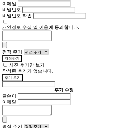
이메일
비밀번호
비밀번호 확인
개인정보 수집 및 이용
에 동의합니다.
평점 주기
저장하기
사진 후기만 보기
작성된 후기가 없습니다.
후기 쓰기
후기 수정
글쓴이
이메일
평점 주기