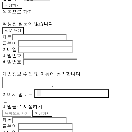
저장하기
목록으로 가기
작성된 질문이 없습니다.
질문 쓰기
제목
글쓴이
이메일
비밀번호
비밀번호
개인정보 수집 및 이용
에 동의합니다.
이미지 업로드
비밀글로 지정하기
목록으로 가기
저장하기
제목
글쓴이