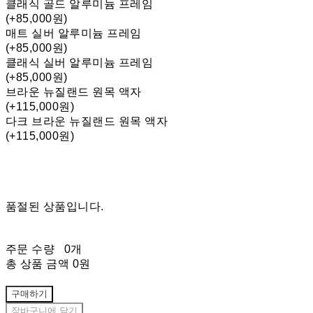
클래식 골드 알루미늄 프레임
(+85,000원)
매트 실버 알루미늄 프레임
(+85,000원)
클래식 실버 알루미늄 프레임
(+85,000원)
브라운 뉴질랜드 원목 액자
(+115,000원)
다크 브라운 뉴질랜드 원목 액자
(+115,000원)
품절된 상품입니다.
주문 수량
0개
총 상품 금액
0원
구매하기
장바구니에 담기