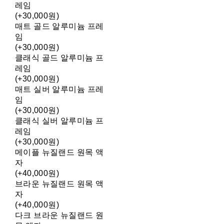
레임
(+30,000원)
매트 골드 알루미늄 프레
임
(+30,000원)
클래식 골드 알루미늄 프
레임
(+30,000원)
매트 실버 알루미늄 프레
임
(+30,000원)
클래식 실버 알루미늄 프
레임
(+30,000원)
메이플 뉴질랜드 원목 액
자
(+40,000원)
브라운 뉴질랜드 원목 액
자
(+40,000원)
다크 브라운 뉴질랜드 원