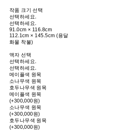
작품 크기 선택
선택하세요.
선택하세요.
91.0cm × 116.8cm
112.1cm × 145.5cm (용달
화물 착불)
액자 선택
선택하세요.
선택하세요.
메이플색 원목
소나무색 원목
호두나무색 원목
메이플색 원목
(+300,000원)
소나무색 원목
(+300,000원)
호두나무색 원목
(+300,000원)