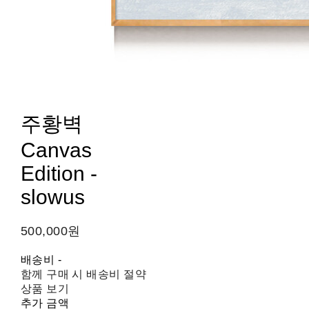
주황벽
Canvas
Edition -
slowus
500,000원
배송비
-
함께 구매 시 배송비 절약
상품 보기
추가 금액