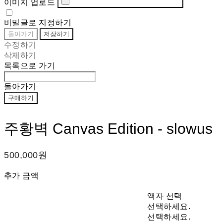
이미지 업로드
비밀글로 지정하기
돌아가기
저장하기
수정하기
삭제하기
목록으로 가기
돌아가기
구매하기
주황벽 Canvas Edition - slowus
500,000원
추가 금액
액자 선택
선택하세요.
선택하세요.