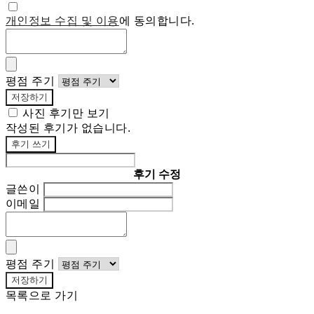
개인정보 수집 및 이용
에 동의합니다.
평점 주기
저장하기
사진 후기만 보기
작성된 후기가 없습니다.
후기 쓰기
후기 수정
글쓴이
이메일
평점 주기
저장하기
목록으로 가기