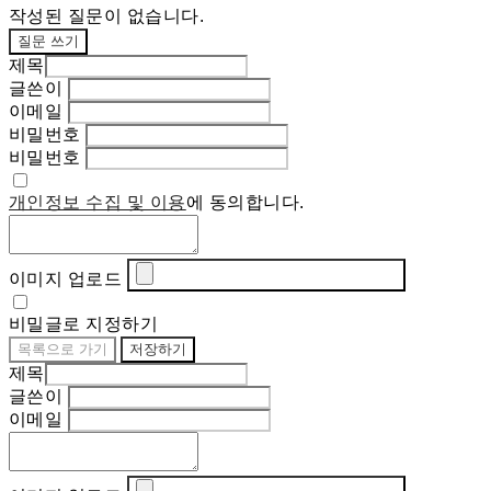
작성된 질문이 없습니다.
질문 쓰기
제목
글쓴이
이메일
비밀번호
비밀번호
개인정보 수집 및 이용
에 동의합니다.
이미지 업로드
비밀글로 지정하기
목록으로 가기
저장하기
제목
글쓴이
이메일