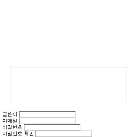
글쓴이
이메일
비밀번호
비밀번호 확인