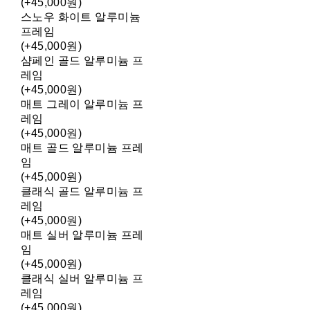
(+45,000원)
스노우 화이트 알루미늄
프레임
(+45,000원)
샴페인 골드 알루미늄 프
레임
(+45,000원)
매트 그레이 알루미늄 프
레임
(+45,000원)
매트 골드 알루미늄 프레
임
(+45,000원)
클래식 골드 알루미늄 프
레임
(+45,000원)
매트 실버 알루미늄 프레
임
(+45,000원)
클래식 실버 알루미늄 프
레임
(+45,000원)