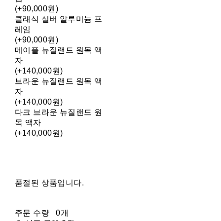
(+90,000원)
클래식 실버 알루미늄 프
레임
(+90,000원)
메이플 뉴질랜드 원목 액
자
(+140,000원)
브라운 뉴질랜드 원목 액
자
(+140,000원)
다크 브라운 뉴질랜드 원
목 액자
(+140,000원)
품절된 상품입니다.
주문 수량
0개