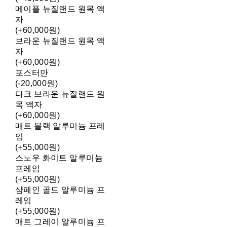
메이플 뉴질랜드 원목 액
자
(+60,000원)
브라운 뉴질랜드 원목 액
자
(+60,000원)
포스터만
(-20,000원)
다크 브라운 뉴질랜드 원
목 액자
(+60,000원)
매트 블랙 알루미늄 프레
임
(+55,000원)
스노우 화이트 알루미늄
프레임
(+55,000원)
샴페인 골드 알루미늄 프
레임
(+55,000원)
매트 그레이 알루미늄 프