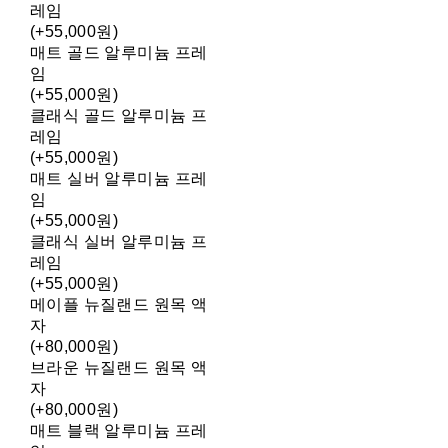
레임
(+55,000원)
매트 골드 알루미늄 프레
임
(+55,000원)
클래식 골드 알루미늄 프
레임
(+55,000원)
매트 실버 알루미늄 프레
임
(+55,000원)
클래식 실버 알루미늄 프
레임
(+55,000원)
메이플 뉴질랜드 원목 액
자
(+80,000원)
브라운 뉴질랜드 원목 액
자
(+80,000원)
매트 블랙 알루미늄 프레