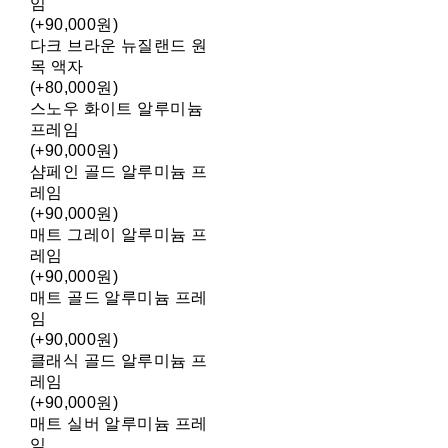
임
(+90,000원)
다크 브라운 뉴질랜드 원
목 액자
(+80,000원)
스노우 화이트 알루미늄
프레임
(+90,000원)
샴페인 골드 알루미늄 프
레임
(+90,000원)
매트 그레이 알루미늄 프
레임
(+90,000원)
매트 골드 알루미늄 프레
임
(+90,000원)
클래식 골드 알루미늄 프
레임
(+90,000원)
매트 실버 알루미늄 프레
임