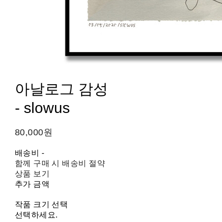
아날로그 감성
- slowus
80,000원
배송비
-
함께 구매 시 배송비 절약
상품 보기
추가 금액
작품 크기 선택
선택하세요.