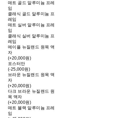
매트 골드 알루미늄 프레
임
클래식 골드 알루미늄 프
레임
매트 실버 알루미늄 프레
임
클래식 실버 알루미늄 프
레임
메이플 뉴질랜드 원목 액
자
(+20,000원)
포스터만
(-25,000원)
브라운 뉴질랜드 원목 액
자
(+20,000원)
다크 브라운 뉴질랜드 원
목 액자
(+20,000원)
매트 블랙 알루미늄 프레
임