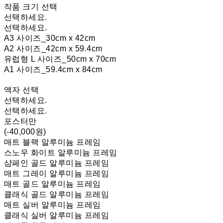
작품 크기 선택
선택하세요.
선택하세요.
A3 사이즈_30cm x 42cm
A2 사이즈_42cm x 59.4cm
유럽형 L 사이즈_50cm x 70cm
A1 사이즈_59.4cm x 84cm
액자 선택
선택하세요.
선택하세요.
포스터만
(-40,000원)
매트 블랙 알루미늄 프레임
스노우 화이트 알루미늄 프레임
샴페인 골드 알루미늄 프레임
매트 그레이 알루미늄 프레임
매트 골드 알루미늄 프레임
클래식 골드 알루미늄 프레임
매트 실버 알루미늄 프레임
클래식 실버 알루미늄 프레임