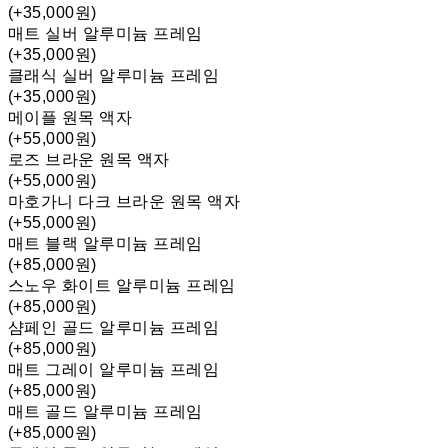
(+35,000원)
매트 실버 알루미늄 프레임
(+35,000원)
클래식 실버 알루미늄 프레임
(+35,000원)
메이플 원목 액자
(+55,000원)
로즈 브라운 원목 액자
(+55,000원)
마호가니 다크 브라운 원목 액자
(+55,000원)
매트 블랙 알루미늄 프레임
(+85,000원)
스노우 화이트 알루미늄 프레임
(+85,000원)
샴페인 골드 알루미늄 프레임
(+85,000원)
매트 그레이 알루미늄 프레임
(+85,000원)
매트 골드 알루미늄 프레임
(+85,000원)