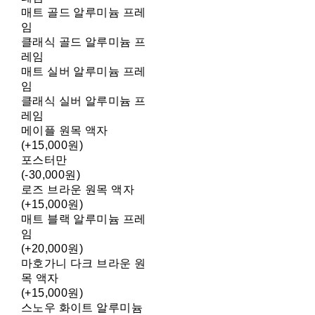
매트 골드 알루미늄 프레
임
클래식 골드 알루미늄 프
레임
매트 실버 알루미늄 프레
임
클래식 실버 알루미늄 프
레임
메이플 원목 액자
(+15,000원)
포스터만
(-30,000원)
로즈 브라운 원목 액자
(+15,000원)
매트 블랙 알루미늄 프레
임
(+20,000원)
마호가니 다크 브라운 원
목 액자
(+15,000원)
스노우 화이트 알루미늄