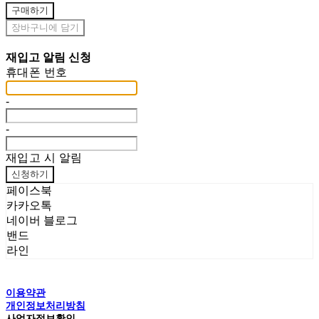
구매하기
장바구니에 담기
재입고 알림 신청
휴대폰 번호
-
-
재입고 시 알림
신청하기
페이스북
카카오톡
네이버 블로그
밴드
라인
이용약관
개인정보처리방침
사업자정보확인