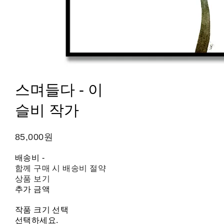
스며들다 - 이
슬비 작가
85,000원
배송비
-
함께 구매 시 배송비 절약
상품 보기
추가 금액
작품 크기 선택
선택하세요.