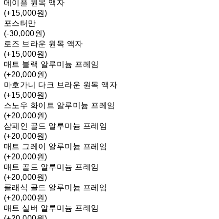
메이플 원목 액자
(+15,000원)
포스터만
(-30,000원)
로즈 브라운 원목 액자
(+15,000원)
매트 블랙 알루미늄 프레임
(+20,000원)
마호가니 다크 브라운 원목 액자
(+15,000원)
스노우 화이트 알루미늄 프레임
(+20,000원)
샴페인 골드 알루미늄 프레임
(+20,000원)
매트 그레이 알루미늄 프레임
(+20,000원)
매트 골드 알루미늄 프레임
(+20,000원)
클래식 골드 알루미늄 프레임
(+20,000원)
매트 실버 알루미늄 프레임
(+20,000원)