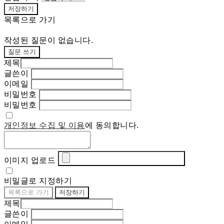
저장하기
목록으로 가기
작성된 질문이 없습니다.
질문 쓰기
제목
글쓴이
이메일
비밀번호
비밀번호
개인정보 수집 및 이용
에 동의합니다.
이미지 업로드
비밀글로 지정하기
목록으로 가기
저장하기
제목
글쓴이