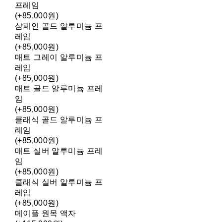
프레임
(+85,000원)
샴페인 골드 알루미늄 프
레임
(+85,000원)
매트 그레이 알루미늄 프
레임
(+85,000원)
매트 골드 알루미늄 프레
임
(+85,000원)
클래식 골드 알루미늄 프
레임
(+85,000원)
매트 실버 알루미늄 프레
임
(+85,000원)
클래식 실버 알루미늄 프
레임
(+85,000원)
메이플 원목 액자