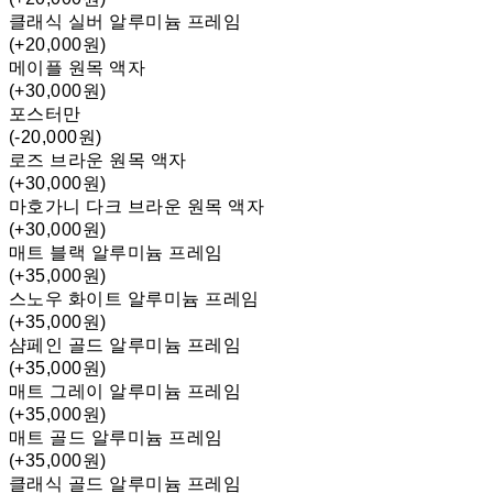
클래식 실버 알루미늄 프레임
(+20,000원)
메이플 원목 액자
(+30,000원)
포스터만
(-20,000원)
로즈 브라운 원목 액자
(+30,000원)
마호가니 다크 브라운 원목 액자
(+30,000원)
매트 블랙 알루미늄 프레임
(+35,000원)
스노우 화이트 알루미늄 프레임
(+35,000원)
샴페인 골드 알루미늄 프레임
(+35,000원)
매트 그레이 알루미늄 프레임
(+35,000원)
매트 골드 알루미늄 프레임
(+35,000원)
클래식 골드 알루미늄 프레임