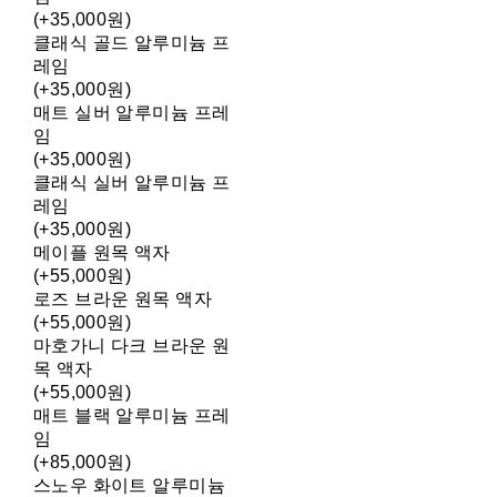
(+35,000원)
클래식 골드 알루미늄 프
레임
(+35,000원)
매트 실버 알루미늄 프레
임
(+35,000원)
클래식 실버 알루미늄 프
레임
(+35,000원)
메이플 원목 액자
(+55,000원)
로즈 브라운 원목 액자
(+55,000원)
마호가니 다크 브라운 원
목 액자
(+55,000원)
매트 블랙 알루미늄 프레
임
(+85,000원)
스노우 화이트 알루미늄