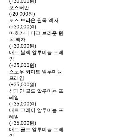
(+30,000원)
포스터만
(-20,000원)
로즈 브라운 원목 액자
(+30,000원)
마호가니 다크 브라운 원
목 액자
(+30,000원)
매트 블랙 알루미늄 프레
임
(+35,000원)
스노우 화이트 알루미늄
프레임
(+35,000원)
샴페인 골드 알루미늄 프
레임
(+35,000원)
매트 그레이 알루미늄 프
레임
(+35,000원)
매트 골드 알루미늄 프레
임