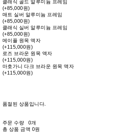
클래식 골드 알루미늄 프레임
(+85,000원)
매트 실버 알루미늄 프레임
(+85,000원)
클래식 실버 알루미늄 프레임
(+85,000원)
메이플 원목 액자
(+115,000원)
로즈 브라운 원목 액자
(+115,000원)
마호가니 다크 브라운 원목 액자
(+115,000원)
품절된 상품입니다.
주문 수량
0개
총 상품 금액
0원