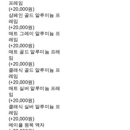
프레임
(+20,000원)
샴페인 골드 알루미늄 프
레임
(+20,000원)
매트 그레이 알루미늄 프
레임
(+20,000원)
매트 골드 알루미늄 프레
임
(+20,000원)
클래식 골드 알루미늄 프
레임
(+20,000원)
매트 실버 알루미늄 프레
임
(+20,000원)
클래식 실버 알루미늄 프
레임
(+20,000원)
메이플 원목 액자