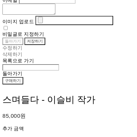
이메일
이미지 업로드
비밀글로 지정하기
돌아가기
저장하기
수정하기
삭제하기
목록으로 가기
돌아가기
구매하기
스며들다 - 이슬비 작가
85,000원
추가 금액