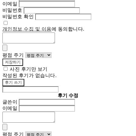
이메일
비밀번호
비밀번호 확인
개인정보 수집 및 이용
에 동의합니다.
평점 주기
저장하기
사진 후기만 보기
작성된 후기가 없습니다.
후기 쓰기
후기 수정
글쓴이
이메일
평점 주기