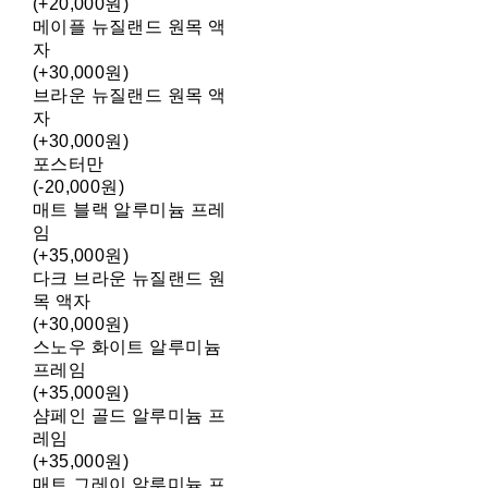
(+20,000원)
메이플 뉴질랜드 원목 액
자
(+30,000원)
브라운 뉴질랜드 원목 액
자
(+30,000원)
포스터만
(-20,000원)
매트 블랙 알루미늄 프레
임
(+35,000원)
다크 브라운 뉴질랜드 원
목 액자
(+30,000원)
스노우 화이트 알루미늄
프레임
(+35,000원)
샴페인 골드 알루미늄 프
레임
(+35,000원)
매트 그레이 알루미늄 프