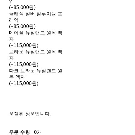
임
(+85,000원)
클래식 실버 알루미늄 프
레임
(+85,000원)
메이플 뉴질랜드 원목 액
자
(+115,000원)
브라운 뉴질랜드 원목 액
자
(+115,000원)
다크 브라운 뉴질랜드 원
목 액자
(+115,000원)
품절된 상품입니다.
주문 수량
0개