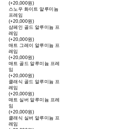
(+20,000원)
스노우 화이트 알루미늄
프레임
(+20,000원)
샴페인 골드 알루미늄 프
레임
(+20,000원)
매트 그레이 알루미늄 프
레임
(+20,000원)
매트 골드 알루미늄 프레
임
(+20,000원)
클래식 골드 알루미늄 프
레임
(+20,000원)
매트 실버 알루미늄 프레
임
(+20,000원)
클래식 실버 알루미늄 프
레임