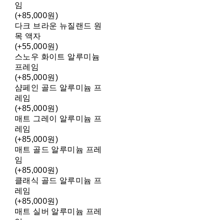
임
(+85,000원)
다크 브라운 뉴질랜드 원
목 액자
(+55,000원)
스노우 화이트 알루미늄
프레임
(+85,000원)
샴페인 골드 알루미늄 프
레임
(+85,000원)
매트 그레이 알루미늄 프
레임
(+85,000원)
매트 골드 알루미늄 프레
임
(+85,000원)
클래식 골드 알루미늄 프
레임
(+85,000원)
매트 실버 알루미늄 프레