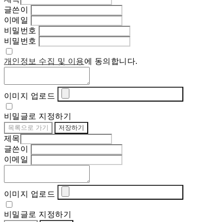
글쓴이
이메일
비밀번호
비밀번호
개인정보 수집 및 이용
에 동의합니다.
이미지 업로드
비밀글로 지정하기
목록으로 가기
저장하기
제목
글쓴이
이메일
이미지 업로드
비밀글로 지정하기