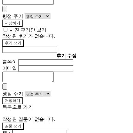
평점 주기
저장하기
사진 후기만 보기
작성된 후기가 없습니다.
후기 쓰기
후기 수정
글쓴이
이메일
평점 주기
저장하기
목록으로 가기
작성된 질문이 없습니다.
질문 쓰기
제목