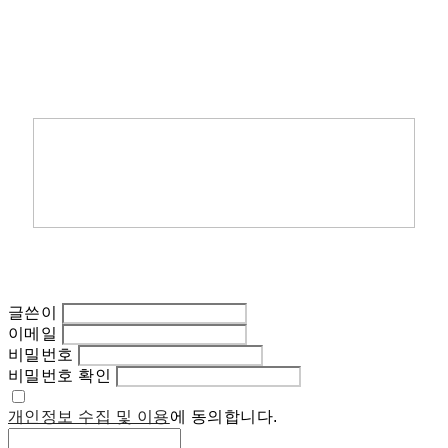
글쓴이
이메일
비밀번호
비밀번호 확인
개인정보 수집 및 이용
에 동의합니다.