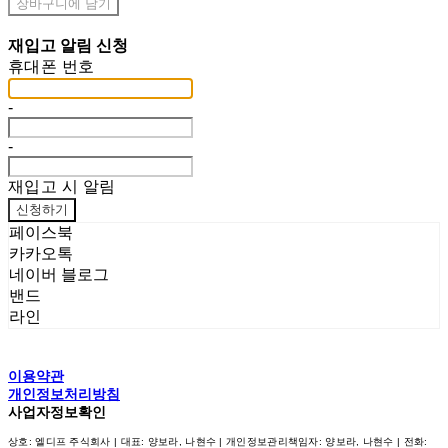
장바구니에 담기
재입고 알림 신청
휴대폰 번호
-
-
재입고 시 알림
신청하기
페이스북
카카오톡
네이버 블로그
밴드
라인
이용약관
개인정보처리방침
사업자정보확인
상호: 엘디프 주식회사 | 대표: 양보라, 나현수 | 개인정보관리책임자: 양보라, 나현수 | 전화: