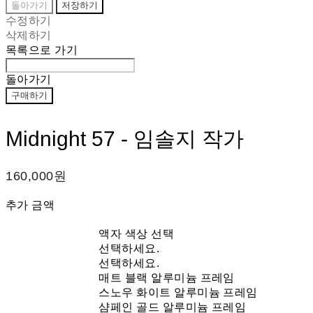
돌아가기
저장하기
수정하기
삭제하기
목록으로 가기
돌아가기
구매하기
Midnight 57 - 임솔지 작가
160,000원
추가 금액
액자 색상 선택
선택하세요.
선택하세요.
매트 블랙 알루미늄 프레임
스노우 화이트 알루미늄 프레임
샴페인 골드 알루미늄 프레임