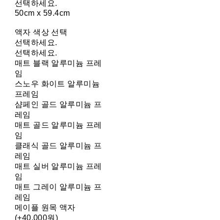
선택하세요.
50cm x 59.4cm
액자 색상 선택
선택하세요.
선택하세요.
매트 블랙 알루미늄 프레
임
스노우 화이트 알루미늄
프레임
샴페인 골드 알루미늄 프
레임
매트 골드 알루미늄 프레
임
클래식 골드 알루미늄 프
레임
매트 실버 알루미늄 프레
임
매트 그레이 알루미늄 프
레임
메이플 원목 액자
(+40,000원)