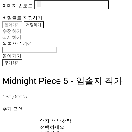
이미지 업로드
비밀글로 지정하기
돌아가기
저장하기
수정하기
삭제하기
목록으로 가기
돌아가기
구매하기
Midnight Piece 5 - 임솔지 작가
130,000원
추가 금액
액자 색상 선택
선택하세요.