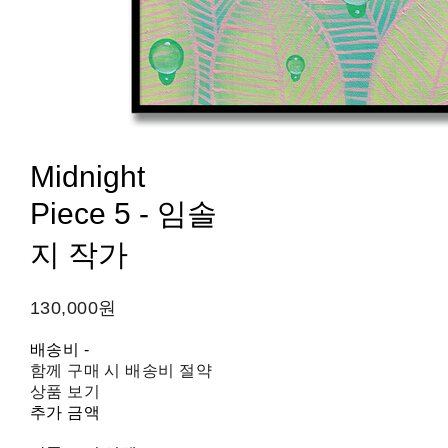
Midnight
Piece 5 - 임솔
지 작가
130,000원
배송비
-
함께 구매 시 배송비 절약
상품 보기
추가 금액