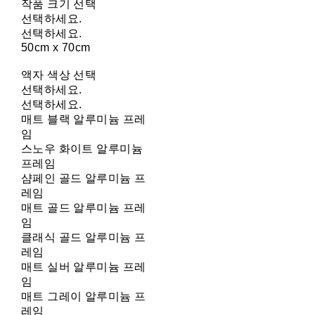
작품 크기 선택
선택하세요.
선택하세요.
50cm x 70cm
액자 색상 선택
선택하세요.
선택하세요.
매트 블랙 알루미늄 프레
임
스노우 화이트 알루미늄
프레임
샴페인 골드 알루미늄 프
레임
매트 골드 알루미늄 프레
임
클래식 골드 알루미늄 프
레임
매트 실버 알루미늄 프레
임
매트 그레이 알루미늄 프
레임