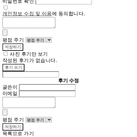
비밀번호 확인
개인정보 수집 및 이용
에 동의합니다.
평점 주기
저장하기
사진 후기만 보기
작성된 후기가 없습니다.
후기 쓰기
후기 수정
글쓴이
이메일
평점 주기
저장하기
목록으로 가기