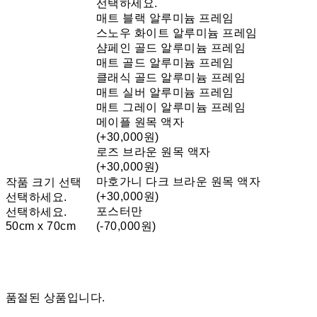
선택하세요.
매트 블랙 알루미늄 프레임
스노우 화이트 알루미늄 프레임
샴페인 골드 알루미늄 프레임
매트 골드 알루미늄 프레임
클래식 골드 알루미늄 프레임
매트 실버 알루미늄 프레임
매트 그레이 알루미늄 프레임
메이플 원목 액자
(+30,000원)
로즈 브라운 원목 액자
(+30,000원)
마호가니 다크 브라운 원목 액자
작품 크기 선택
(+30,000원)
선택하세요.
포스터만
선택하세요.
50cm x 70cm
(-70,000원)
품절된 상품입니다.