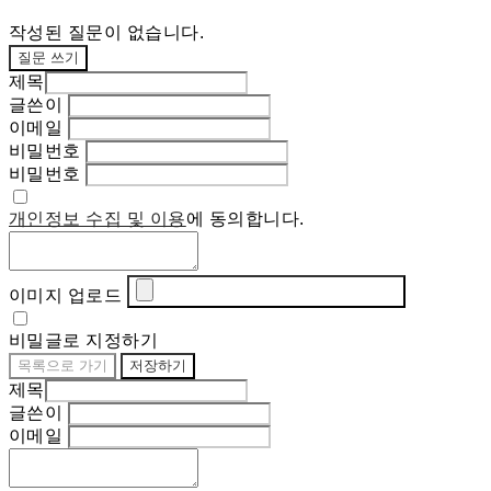
작성된 질문이 없습니다.
질문 쓰기
제목
글쓴이
이메일
비밀번호
비밀번호
개인정보 수집 및 이용
에 동의합니다.
이미지 업로드
비밀글로 지정하기
목록으로 가기
저장하기
제목
글쓴이
이메일