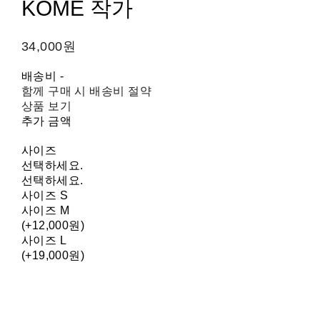
KOME 작가
34,000원
배송비
-
함께 구매 시 배송비 절약
상품 보기
추가 금액
사이즈
선택하세요.
선택하세요.
사이즈 S
사이즈 M
(+12,000원)
사이즈 L
(+19,000원)