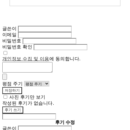
글쓴이
이메일
비밀번호
비밀번호 확인
개인정보 수집 및 이용
에 동의합니다.
평점 주기
저장하기
사진 후기만 보기
작성된 후기가 없습니다.
후기 쓰기
후기 수정
글쓴이