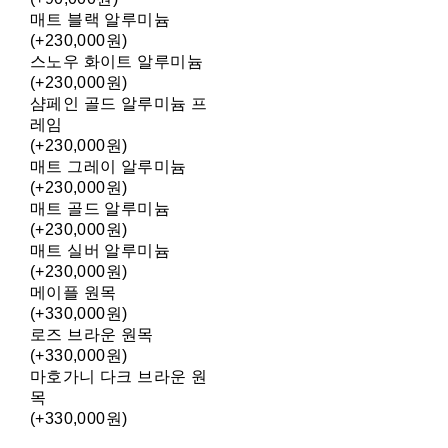
매트 블랙 알루미늄
(+230,000원)
스노우 화이트 알루미늄
(+230,000원)
샴페인 골드 알루미늄 프
레임
(+230,000원)
매트 그레이 알루미늄
(+230,000원)
매트 골드 알루미늄
(+230,000원)
매트 실버 알루미늄
(+230,000원)
메이플 원목
(+330,000원)
로즈 브라운 원목
(+330,000원)
마호가니 다크 브라운 원
목
(+330,000원)