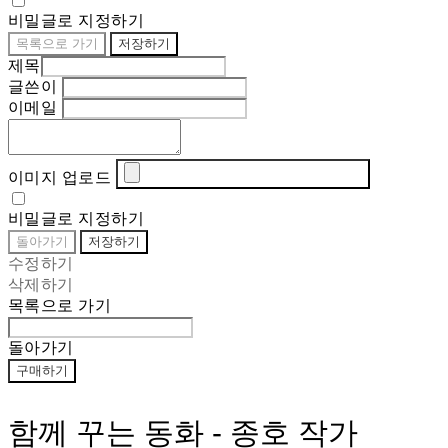
비밀글로 지정하기
목록으로 가기
저장하기
제목
글쓴이
이메일
이미지 업로드
비밀글로 지정하기
돌아가기
저장하기
수정하기
삭제하기
목록으로 가기
돌아가기
구매하기
함께 꾸는 동화 - 종호 작가