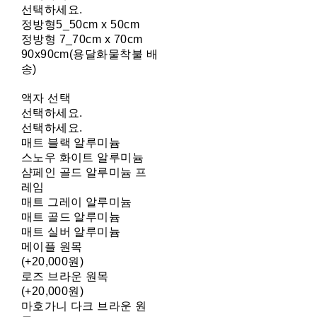
선택하세요.
정방형5_50cm x 50cm
정방형 7_70cm x 70cm
90x90cm(용달화물착불 배
송)
액자 선택
선택하세요.
선택하세요.
매트 블랙 알루미늄
스노우 화이트 알루미늄
샴페인 골드 알루미늄 프
레임
매트 그레이 알루미늄
매트 골드 알루미늄
매트 실버 알루미늄
메이플 원목
(+20,000원)
로즈 브라운 원목
(+20,000원)
마호가니 다크 브라운 원