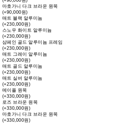
(+90,000원)
마호가니 다크 브라운 원목
(+90,000원)
매트 블랙 알루미늄
(+230,000원)
스노우 화이트 알루미늄
(+230,000원)
샴페인 골드 알루미늄 프레임
(+230,000원)
매트 그레이 알루미늄
(+230,000원)
매트 골드 알루미늄
(+230,000원)
매트 실버 알루미늄
(+230,000원)
메이플 원목
(+330,000원)
로즈 브라운 원목
(+330,000원)
마호가니 다크 브라운 원목
(+330,000원)