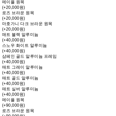
메이플 원목
(+20,000원)
로즈 브라운 원목
(+20,000원)
마호가니 다크 브라운 원목
(+20,000원)
매트 블랙 알루미늄
(+40,000원)
스노우 화이트 알루미늄
(+40,000원)
샴페인 골드 알루미늄 프레임
(+40,000원)
매트 그레이 알루미늄
(+40,000원)
매트 골드 알루미늄
(+40,000원)
매트 실버 알루미늄
(+40,000원)
메이플 원목
(+90,000원)
로즈 브라운 원목