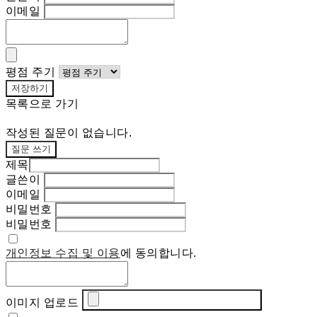
이메일
평점 주기
저장하기
목록으로 가기
작성된 질문이 없습니다.
질문 쓰기
제목
글쓴이
이메일
비밀번호
비밀번호
개인정보 수집 및 이용
에 동의합니다.
이미지 업로드