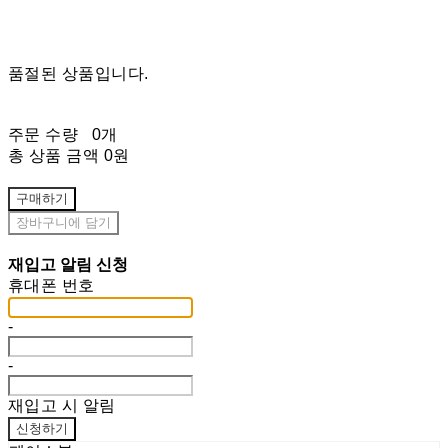
품절된 상품입니다.
주문 수량
0개
총 상품 금액
0원
구매하기
장바구니에 담기
재입고 알림 신청
휴대폰 번호
-
-
재입고 시 알림
신청하기