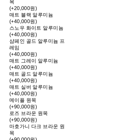
목
(+20,000원)
매트 블랙 알루미늄
(+40,000원)
스노우 화이트 알루미늄
(+40,000원)
샴페인 골드 알루미늄 프
레임
(+40,000원)
매트 그레이 알루미늄
(+40,000원)
매트 골드 알루미늄
(+40,000원)
매트 실버 알루미늄
(+40,000원)
메이플 원목
(+90,000원)
로즈 브라운 원목
(+90,000원)
마호가니 다크 브라운 원
목
(+90,000원)