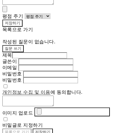
평점 주기
저장하기
목록으로 가기
작성된 질문이 없습니다.
질문 쓰기
제목
글쓴이
이메일
비밀번호
비밀번호
개인정보 수집 및 이용
에 동의합니다.
이미지 업로드
비밀글로 지정하기
목록으로 가기
저장하기