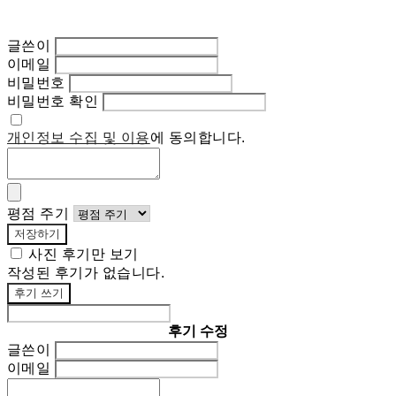
글쓴이
이메일
비밀번호
비밀번호 확인
개인정보 수집 및 이용
에 동의합니다.
평점 주기
저장하기
사진 후기만 보기
작성된 후기가 없습니다.
후기 쓰기
후기 수정
글쓴이
이메일