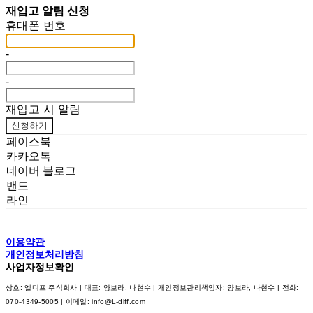
재입고 알림 신청
휴대폰 번호
-
-
재입고 시 알림
신청하기
페이스북
카카오톡
네이버 블로그
밴드
라인
이용약관
개인정보처리방침
사업자정보확인
상호: 엘디프 주식회사 | 대표: 양보라, 나현수 | 개인정보관리책임자: 양보라, 나현수 | 전화:
070-4349-5005 | 이메일: info@L-diff.com