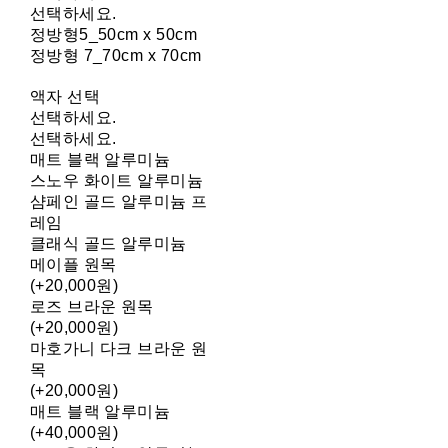
선택하세요.
정방형5_50cm x 50cm
정방형 7_70cm x 70cm
액자 선택
선택하세요.
선택하세요.
매트 블랙 알루미늄
스노우 화이트 알루미늄
샴페인 골드 알루미늄 프
레임
클래식 골드 알루미늄
메이플 원목
(+20,000원)
로즈 브라운 원목
(+20,000원)
마호가니 다크 브라운 원
목
(+20,000원)
매트 블랙 알루미늄
(+40,000원)