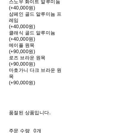
스노우 화이트 알루미늄
(+40,000원)
샴페인 골드 알루미늄 프
레임
(+40,000원)
클래식 골드 알루미늄
(+40,000원)
메이플 원목
(+90,000원)
로즈 브라운 원목
(+90,000원)
마호가니 다크 브라운 원
목
(+90,000원)
품절된 상품입니다.
주문 수량
0개