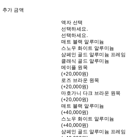
추가 금액
액자 선택
선택하세요.
선택하세요.
매트 블랙 알루미늄
스노우 화이트 알루미늄
샴페인 골드 알루미늄 프레임
클래식 골드 알루미늄
메이플 원목
(+20,000원)
로즈 브라운 원목
(+20,000원)
마호가니 다크 브라운 원목
(+20,000원)
매트 블랙 알루미늄
(+40,000원)
스노우 화이트 알루미늄
(+40,000원)
샴페인 골드 알루미늄 프레임