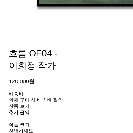
흐름 OE04 -
이희정 작가
120,000원
배송비
-
함께 구매 시 배송비 절약
상품 보기
추가 금액
작품 크기
선택하세요.