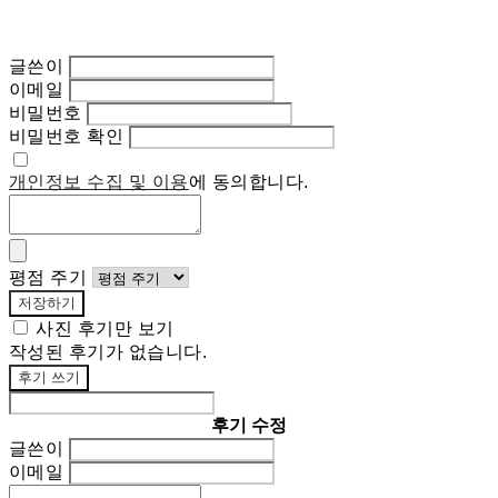
글쓴이
이메일
비밀번호
비밀번호 확인
개인정보 수집 및 이용
에 동의합니다.
평점 주기
저장하기
사진 후기만 보기
작성된 후기가 없습니다.
후기 쓰기
후기 수정
글쓴이
이메일