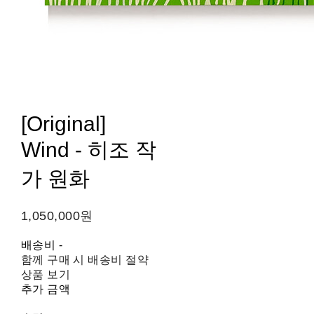
[Original]
Wind - 히조 작
가 원화
1,050,000원
배송비
-
함께 구매 시 배송비 절약
상품 보기
추가 금액