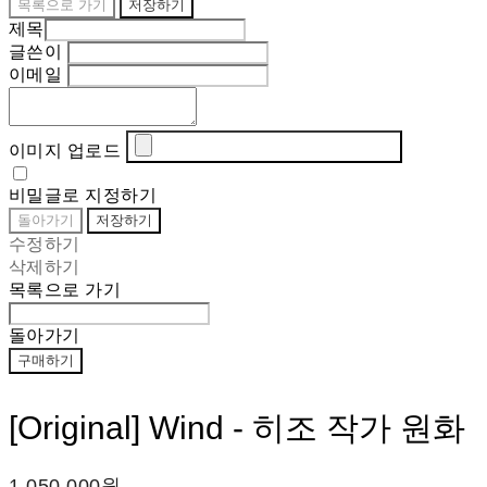
목록으로 가기
저장하기
제목
글쓴이
이메일
이미지 업로드
비밀글로 지정하기
돌아가기
저장하기
수정하기
삭제하기
목록으로 가기
돌아가기
구매하기
[Original] Wind - 히조 작가 원화
1,050,000원