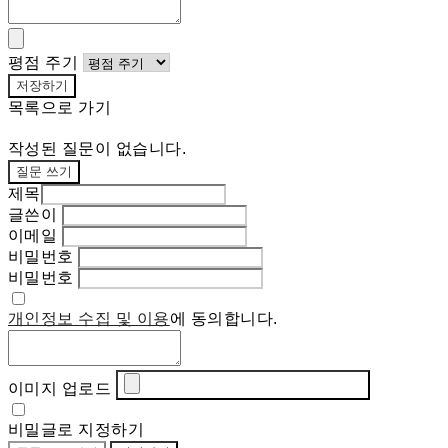
평점 주기
저장하기
목록으로 가기
작성된 질문이 없습니다.
질문 쓰기
제목
글쓴이
이메일
비밀번호
비밀번호
개인정보 수집 및 이용
에 동의합니다.
이미지 업로드
비밀글로 지정하기