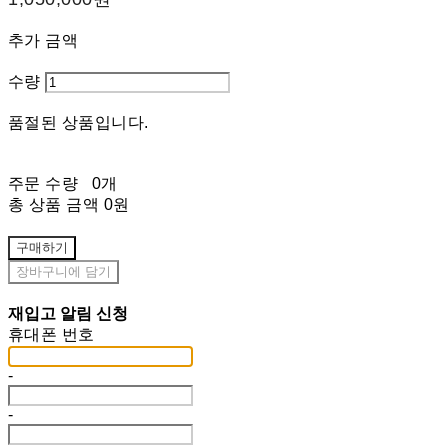
추가 금액
수량
품절된 상품입니다.
주문 수량
0개
총 상품 금액
0원
구매하기
장바구니에 담기
재입고 알림 신청
휴대폰 번호
-
-