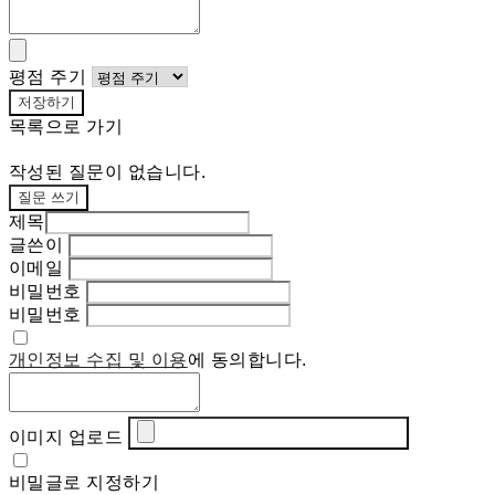
평점 주기
저장하기
목록으로 가기
작성된 질문이 없습니다.
질문 쓰기
제목
글쓴이
이메일
비밀번호
비밀번호
개인정보 수집 및 이용
에 동의합니다.
이미지 업로드
비밀글로 지정하기