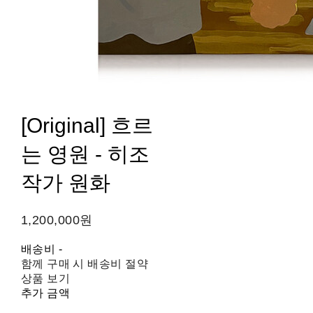
[Original] 흐르
는 영원 - 히조
작가 원화
1,200,000원
배송비
-
함께 구매 시 배송비 절약
상품 보기
추가 금액