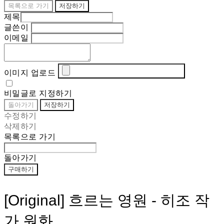
목록으로 가기
저장하기
제목
글쓴이
이메일
이미지 업로드
비밀글로 지정하기
돌아가기
저장하기
수정하기
삭제하기
목록으로 가기
돌아가기
구매하기
[Original] 흐르는 영원 - 히조 작
가 원화