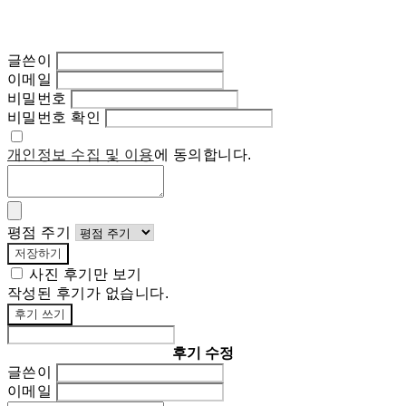
글쓴이
이메일
비밀번호
비밀번호 확인
개인정보 수집 및 이용
에 동의합니다.
평점 주기
저장하기
사진 후기만 보기
작성된 후기가 없습니다.
후기 쓰기
후기 수정
글쓴이
이메일