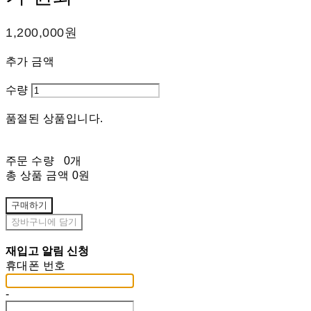
1,200,000원
추가 금액
수량
품절된 상품입니다.
주문 수량
0개
총 상품 금액
0원
구매하기
장바구니에 담기
재입고 알림 신청
휴대폰 번호
-