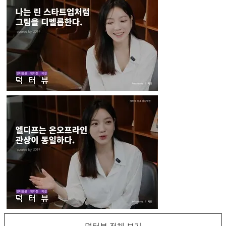
덕터뷰 전체 보기