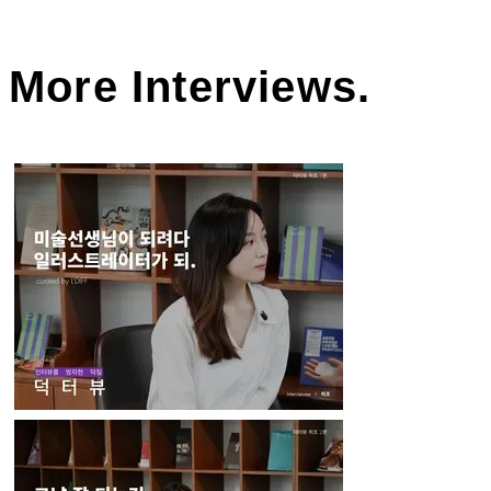
More Interviews.