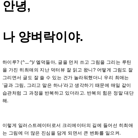
안녕,
나 양벼락이야.
하이루? (^ㅡ^)/ 엘덕들아, 글을 먼저 쓰고 그림을 그리는 루틴
을 가진 히최애의 지난 덕터뷰 잘 읽고 왔니? 어떻게 그림도 잘
그리면서 글도 잘 쓸 수 있는 건가 놀라워했더니 우리 최애는
'글과 그림, 그리고 말은 하나'라고 생각하기 때문에 매일 같이
습관처럼 그 과정을 반복하고 있더라고. 반복의 힘은 정말 대단
해.
이렇게 일러스트레이터로서 크리에이터의 길에 들어선 히최애
는 그림에 더 많은 진심을 담게 되면서 큰 변화를 일으켜.