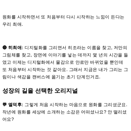
원화를 시작하면서 또 처음부터 다시 시작하는 느낌이 든다는
우리 최애.
🔴 히최애:
디지털화를 그리면서 히조라는 이름을 찾고, 저만의
그림체를 찾고, 장면에 이야기를 넣는 데까지 몇 년의 시간을 들
였고 이제는 디지털화에서 물감으로 안료만 바뀌었을 뿐인데
또 처음부터 시작하는 것 같아요. 그래서 지금은 내가 그리는 그
림이나 색감을 캔버스에 옮기는 초기 단계인거죠.
성장의 길을 선택한 오리지널
💬 엘덕후:
그렇게 처음 시작하는 마음으로 원화를 그리셨군요.
작년에 원화를 세상에 소개하는 소감은 어떠셨나요? 안 떨리셨
어요?