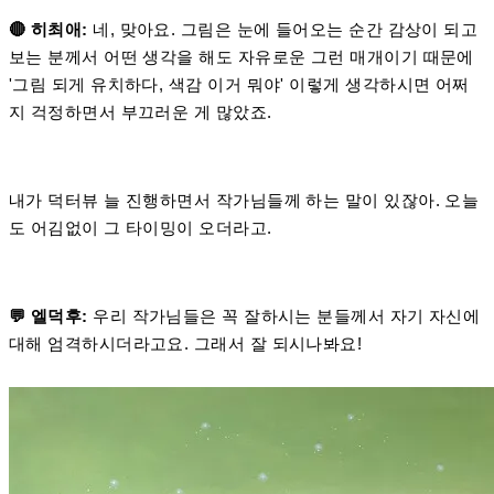
🔴 히최애:
네, 맞아요. 그림은 눈에 들어오는 순간 감상이 되고
보는 분께서 어떤 생각을 해도 자유로운 그런 매개이기 때문에
'그림 되게 유치하다, 색감 이거 뭐야' 이렇게 생각하시면 어쩌
지 걱정하면서 부끄러운 게 많았죠.
내가 덕터뷰 늘 진행하면서 작가님들께 하는 말이 있잖아. 오늘
도 어김없이 그 타이밍이 오더라고.
💬 엘덕후:
우리 작가님들은 꼭 잘하시는 분들께서 자기 자신에
대해 엄격하시더라고요. 그래서 잘 되시나봐요!